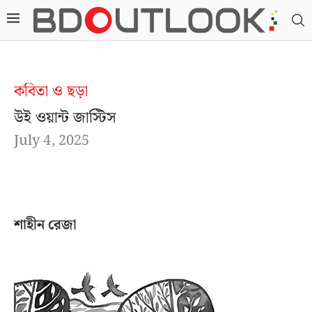
কবিতা ও ছড়া
উই ওয়ান্ট জাস্টিস
July 4, 2025
শাহীন রেজা