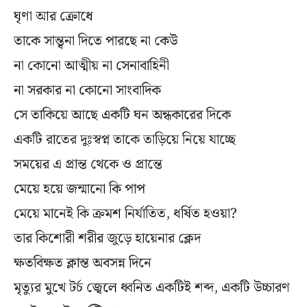
ঘৃণা আর ক্রোধে
তাকে সান্ত্বনা দিতে পারছে না কেউ
না কোনো আত্মীয় না সেনাবাহিনী
না সরকার না কোনো সাংবাদিক
সে তাকিয়ে আছে একটি ঘন অন্ধকারের দিকে
একটি রাতের দুঃস্বপ্ন তাকে তাড়িয়ে নিয়ে যাচ্ছে
সময়ের এ প্রান্ত থেকে ও প্রান্তে
মেয়ে হয়ে জন্মানো কি পাপ
মেয়ে মানেই কি ক্রমশ নির্যাতিত, ধর্ষিত হওয়া?
তার কিশোরী শরীর জুড়ে হায়েনার ক্লেদ
ক্ষতবিক্ষত ক্লান্ত অবসন্ন দিনে
মৃত্যুর মুখে টর্চ জ্বেলে ধ্বনিত একটিই শব্দ, একটি উচ্চারণ