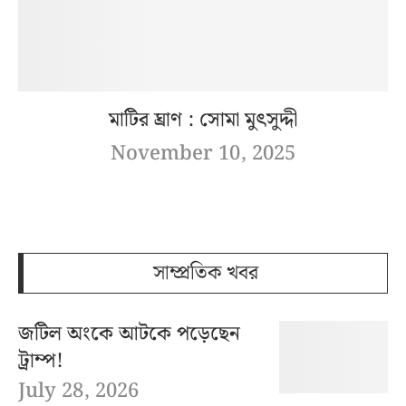
মাটির ঘ্রাণ : সোমা মুৎসুদ্দী
November 10, 2025
সাম্প্রতিক খবর
জটিল অংকে আটকে পড়েছেন
ট্রাম্প!
July 28, 2026