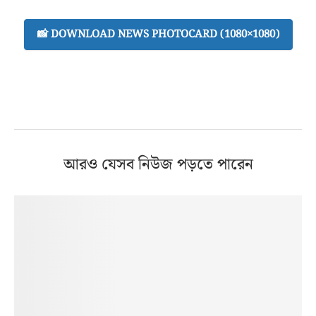
📸 DOWNLOAD NEWS PHOTOCARD (1080×1080)
আরও যেসব নিউজ পড়তে পারেন