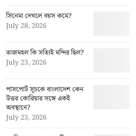
সিনেমা দেখলে বয়স কমে?
July 28, 2026
তাজমহল কি সত্যিই মন্দির ছিল?
July 23, 2026
পাসপোর্ট সূচকে বাংলাদেশ কেন
উত্তর কোরিয়ার সঙ্গে একই
অবস্থানে?
July 23, 2026