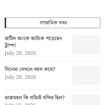
সাম্প্রতিক খবর
জটিল অংকে আটকে পড়েছেন
ট্রাম্প!
July 28, 2026
সিনেমা দেখলে বয়স কমে?
July 28, 2026
তাজমহল কি সত্যিই মন্দির ছিল?