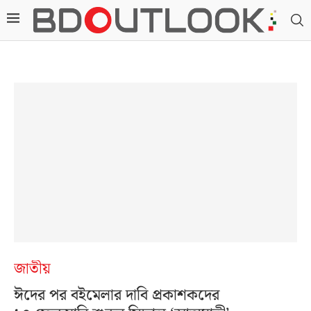
জাতীয়
ঈদের পর বইমেলার দাবি প্রকাশকদের