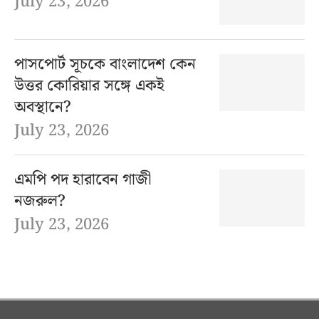
July 23, 2026
পাসপোর্ট সূচকে বাংলাদেশ কেন
উত্তর কোরিয়ার সঙ্গে একই
অবস্থানে?
July 23, 2026
এমপি পদ হারাবেন গাজী
নজরুল?
July 23, 2026