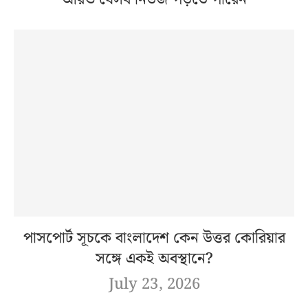
পাসপোর্ট সূচকে বাংলাদেশ কেন উত্তর কোরিয়ার
সঙ্গে একই অবস্থানে?
July 23, 2026