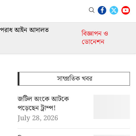
পরাধ আইন আদালত
বিজ্ঞাপন ও
ডোনেশন
সাম্প্রতিক খবর
জটিল অংকে আটকে
পড়েছেন ট্রাম্প!
July 28, 2026