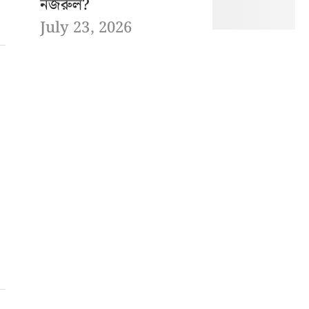
নজরুল?
July 23, 2026