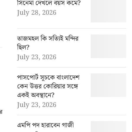
সিনেমা দেখলে বয়স কমে?
July 28, 2026
তাজমহল কি সত্যিই মন্দির
ছিল?
July 23, 2026
পাসপোর্ট সূচকে বাংলাদেশ
কেন উত্তর কোরিয়ার সঙ্গে
একই অবস্থানে?
July 23, 2026
র
এমপি পদ হারাবেন গাজী