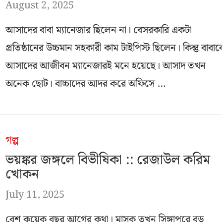
August 2, 2025
আসাদের বাবা ম্যানেজার ছিলেন না। বেসরকারি একটা
প্রতিষ্ঠানের উচ্চমান সহকারী কাম টাইপিস্ট ছিলেন। কিন্তু বাবা
আসাদের আজীবন ম্যানেজারই মনে হয়েছে। আসাদ তখন
অনেক ছোট। বাচ্চাদের আদর করে অফিসে …
গল্প
ভয়ঙ্কর জঙ্গলে বিভীষিকা :: রেজাউল করিম
খোকন
July 11, 2025
বেশ কয়েক বছর আগের কথা। মাসুক তখন সিঙ্গাপুরে বড়