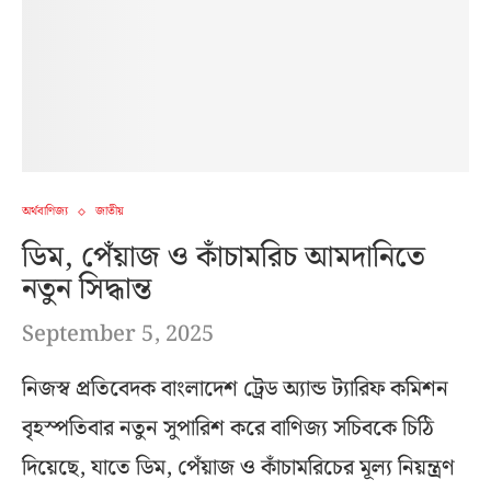
অর্থবাণিজ্য
জাতীয়
ডিম, পেঁয়াজ ও কাঁচামরিচ আমদানিতে
নতুন সিদ্ধান্ত
September 5, 2025
নিজস্ব প্রতিবেদক বাংলাদেশ ট্রেড অ্যান্ড ট্যারিফ কমিশন
বৃহস্পতিবার নতুন সুপারিশ করে বাণিজ্য সচিবকে চিঠি
দিয়েছে, যাতে ডিম, পেঁয়াজ ও কাঁচামরিচের মূল্য নিয়ন্ত্রণ