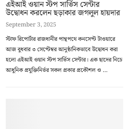
এইআই ওয়ান স্টপ সার্ভিস সেন্টার
উদ্বোধন করলেন ছড়াকার জগলুল হায়দার
September 3, 2025
স্টাফ রিপোর্টার রাজধানীর পান্থপথে কনসেপ্ট টাওয়ারে
আজ বুধবার ৩ সেপ্টেম্বর আনুষ্ঠানিকভাবে উদ্বোধন করা
হলো এইআই ওয়ান স্টপ সার্ভিস সেন্টার। এক ছাদের নিচে
আধুনিক প্রযুক্তিনির্ভর সকল প্রকার প্রকৌশল ও …