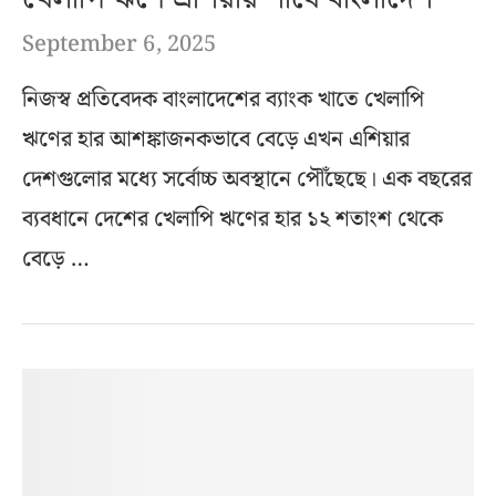
September 6, 2025
নিজস্ব প্রতিবেদক বাংলাদেশের ব্যাংক খাতে খেলাপি
ঋণের হার আশঙ্কাজনকভাবে বেড়ে এখন এশিয়ার
দেশগুলোর মধ্যে সর্বোচ্চ অবস্থানে পৌঁছেছে। এক বছরের
ব্যবধানে দেশের খেলাপি ঋণের হার ১২ শতাংশ থেকে
বেড়ে …