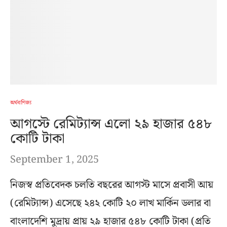
অর্থবাণিজ্য
আগস্টে রেমিট্যান্স এলো ২৯ হাজার ৫৪৮
কোটি টাকা
September 1, 2025
নিজস্ব প্রতিবেদক চলতি বছরের আগস্ট মাসে প্রবাসী আয়
(রেমিট্যান্স) এসেছে ২৪২ কোটি ২০ লাখ মার্কিন ডলার বা
বাংলাদেশি মুদ্রায় প্রায় ২৯ হাজার ৫৪৮ কোটি টাকা (প্রতি