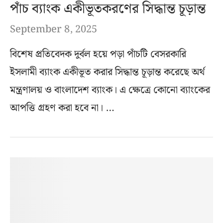
পাঁচ ব্যাংক একীভূতকরণের সিদ্ধান্ত চূড়ান্ত
September 8, 2025
বিশেষ প্রতিবেদক দুর্বল হয়ে পড়া পাঁচটি বেসরকারি
ইসলামী ব্যাংক একীভূত করার সিদ্ধান্ত চূড়ান্ত করেছে অর্থ
মন্ত্রণালয় ও বাংলাদেশ ব্যাংক। এ ক্ষেত্রে কোনো ব্যাংকের
আপত্তি গ্রহণ করা হবে না। …