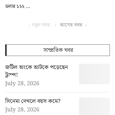
ডলার ১২২ …
নতুন খবর
আগের খবর
সাম্প্রতিক খবর
জটিল অংকে আটকে পড়েছেন
ট্রাম্প!
July 28, 2026
সিনেমা দেখলে বয়স কমে?
July 28, 2026