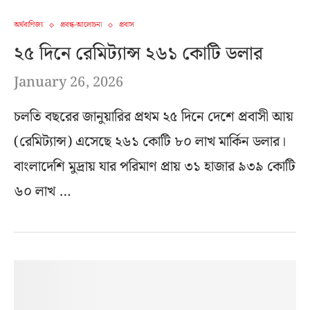
অর্থবাণিজ্য
প্রবন্ধ-আলোচনা
প্রবাস
২৫ দিনে রেমিট্যান্স ২৬১ কোটি ডলার
January 26, 2026
চলতি বছরের জানুয়ারির প্রথম ২৫ দিনে দেশে প্রবাসী আয়
(রেমিট্যান্স) এসেছে ২৬১ কোটি ৮০ লাখ মার্কিন ডলার।
বাংলাদেশি মুদ্রায় যার পরিমাণ প্রায় ৩১ হাজার ৯৩৯ কোটি
৬০ লাখ …