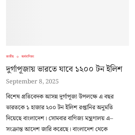
জাতীয়
অর্থবাণিজ্য
দুর্গাপূজায় ভারতে যাবে ১২০০ টন ইলিশ
September 8, 2025
বিশেষ প্রতিবেদক আসন্ন দুর্গাপূজা উপলক্ষে এ বছর
ভারতকে ১ হাজার ২০০ টন ইলিশ রপ্তানির অনুমতি
দিয়েছে বাংলাদেশ। সোমবার বাণিজ্য মন্ত্রণালয় এ–
সংক্রান্ত আদেশ জারি করেছে। বাংলাদেশ থেকে