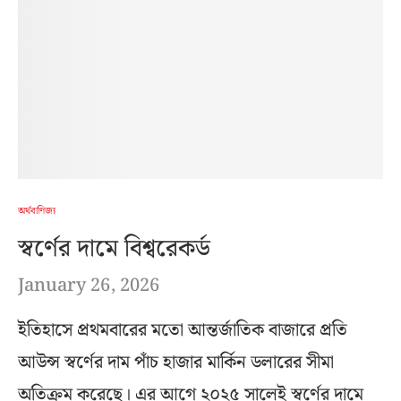
অর্থবাণিজ্য
স্বর্ণের দামে বিশ্বরেকর্ড
January 26, 2026
ইতিহাসে প্রথমবারের মতো আন্তর্জাতিক বাজারে প্রতি
আউন্স স্বর্ণের দাম পাঁচ হাজার মার্কিন ডলারের সীমা
অতিক্রম করেছে। এর আগে ২০২৫ সালেই স্বর্ণের দামে