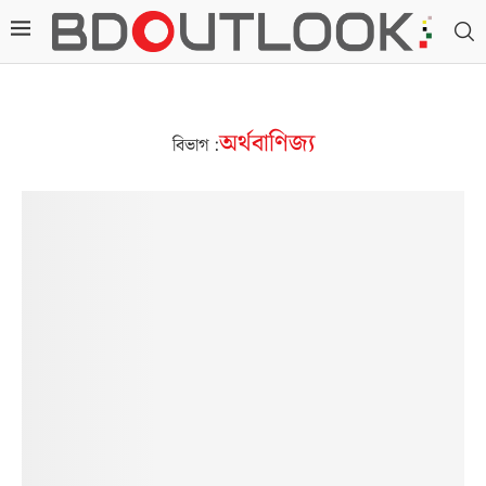
অর্থবাণিজ্য
বিভাগ :