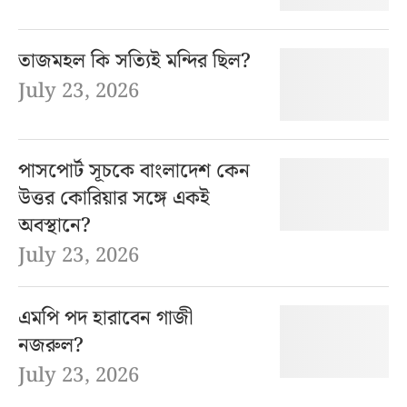
তাজমহল কি সত্যিই মন্দির ছিল?
July 23, 2026
পাসপোর্ট সূচকে বাংলাদেশ কেন
উত্তর কোরিয়ার সঙ্গে একই
অবস্থানে?
July 23, 2026
এমপি পদ হারাবেন গাজী
নজরুল?
July 23, 2026