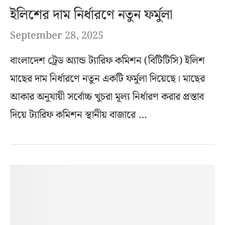
ইলিশের দাম নির্ধারণে নতুন ফর্মুলা
September 28, 2025
বাংলাদেশ ট্রেড অ্যান্ড ট্যারিফ কমিশন (বিটিটিসি) ইলিশ
মাছের দাম নির্ধারণে নতুন একটি ফর্মুলা দিয়েছে। মাছের
আকার অনুযায়ী সর্বোচ্চ খুচরা মূল্য নির্ধারণ করার প্রস্তাব
দিয়ে ট্যারিফ কমিশন স্থানীয় বাজারে …