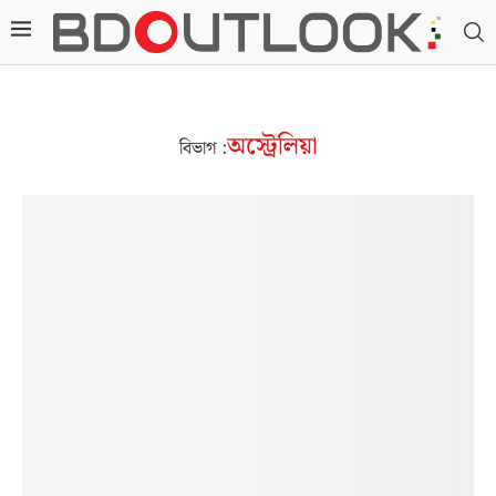
অস্ট্রেলিয়া
বিভাগ :