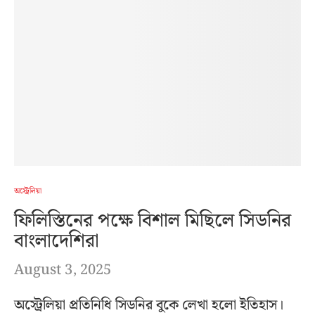
অস্ট্রেলিয়া
ফিলিস্তিনের পক্ষে বিশাল মিছিলে সিডনির
বাংলাদেশিরা
August 3, 2025
অস্ট্রেলিয়া প্রতিনিধি সিডনির বুকে লেখা হলো ইতিহাস।