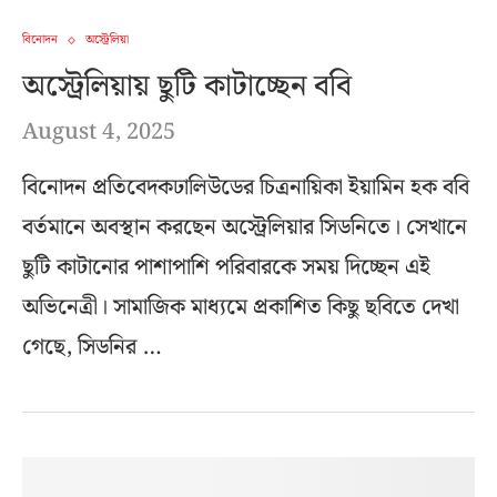
বিনোদন
অস্ট্রেলিয়া
অস্ট্রেলিয়ায় ছুটি কাটাচ্ছেন ববি
August 4, 2025
বিনোদন প্রতিবেদকঢালিউডের চিত্রনায়িকা ইয়ামিন হক ববি
বর্তমানে অবস্থান করছেন অস্ট্রেলিয়ার সিডনিতে। সেখানে
ছুটি কাটানোর পাশাপাশি পরিবারকে সময় দিচ্ছেন এই
অভিনেত্রী। সামাজিক মাধ্যমে প্রকাশিত কিছু ছবিতে দেখা
গেছে, সিডনির …