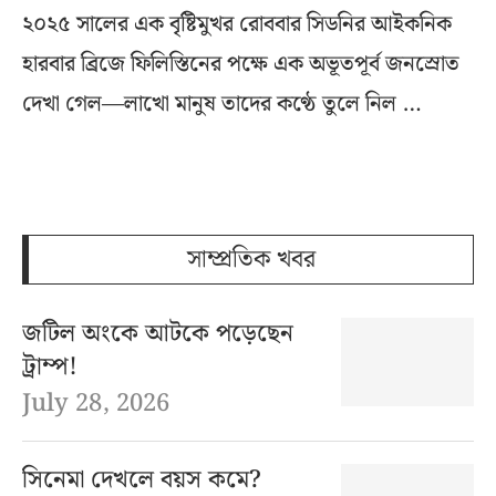
২০২৫ সালের এক বৃষ্টিমুখর রোববার সিডনির আইকনিক
হারবার ব্রিজে ফিলিস্তিনের পক্ষে এক অভূতপূর্ব জনস্রোত
দেখা গেল—লাখো মানুষ তাদের কণ্ঠে তুলে নিল …
সাম্প্রতিক খবর
জটিল অংকে আটকে পড়েছেন
ট্রাম্প!
July 28, 2026
সিনেমা দেখলে বয়স কমে?