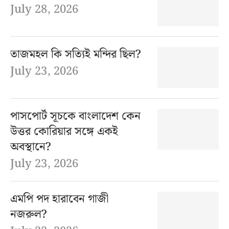
July 28, 2026
তাজমহল কি সত্যিই মন্দির ছিল?
July 23, 2026
পাসপোর্ট সূচকে বাংলাদেশ কেন
উত্তর কোরিয়ার সঙ্গে একই
অবস্থানে?
July 23, 2026
এমপি পদ হারাবেন গাজী
নজরুল?