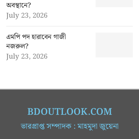
অবস্থানে?
July 23, 2026
এমপি পদ হারাবেন গাজী
নজরুল?
July 23, 2026
BDOUTLOOK.COM
ভারপ্রাপ্ত সম্পাদক : মাহমুদা জুয়েনা