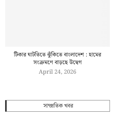
টিকার ঘাটতিতে ঝুঁকিতে বাংলাদেশ : হামের
সংক্রমণে বাড়ছে উদ্বেগ
April 24, 2026
সাম্প্রতিক খবর