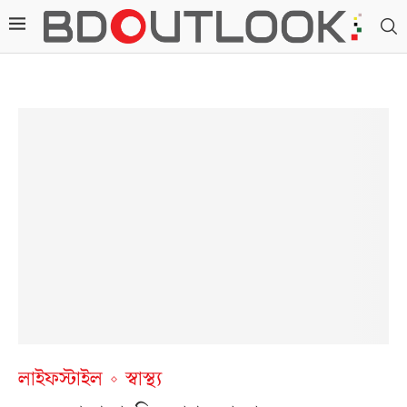
লাইফস্টাইল
স্বাস্থ্য