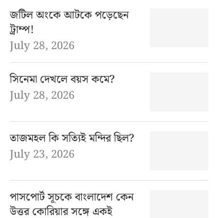
জটিল অংকে আটকে পড়েছেন
ট্রাম্প!
July 28, 2026
সিনেমা দেখলে বয়স কমে?
July 28, 2026
তাজমহল কি সত্যিই মন্দির ছিল?
July 23, 2026
পাসপোর্ট সূচকে বাংলাদেশ কেন
উত্তর কোরিয়ার সঙ্গে একই