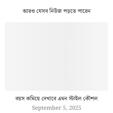
আরও যেসব নিউজ পড়তে পারেন
বয়স কমিয়ে দেখাবে এমন স্টাইল কৌশল
September 5, 2025