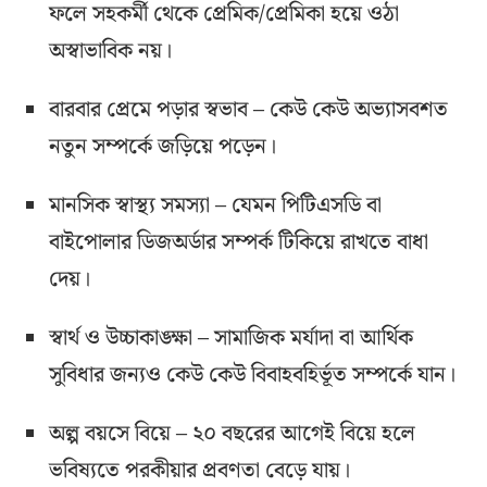
ফলে সহকর্মী থেকে প্রেমিক/প্রেমিকা হয়ে ওঠা
অস্বাভাবিক নয়।
বারবার প্রেমে পড়ার স্বভাব – কেউ কেউ অভ্যাসবশত
নতুন সম্পর্কে জড়িয়ে পড়েন।
মানসিক স্বাস্থ্য সমস্যা – যেমন পিটিএসডি বা
বাইপোলার ডিজঅর্ডার সম্পর্ক টিকিয়ে রাখতে বাধা
দেয়।
স্বার্থ ও উচ্চাকাঙ্ক্ষা – সামাজিক মর্যাদা বা আর্থিক
সুবিধার জন্যও কেউ কেউ বিবাহবহির্ভূত সম্পর্কে যান।
অল্প বয়সে বিয়ে – ২০ বছরের আগেই বিয়ে হলে
ভবিষ্যতে পরকীয়ার প্রবণতা বেড়ে যায়।