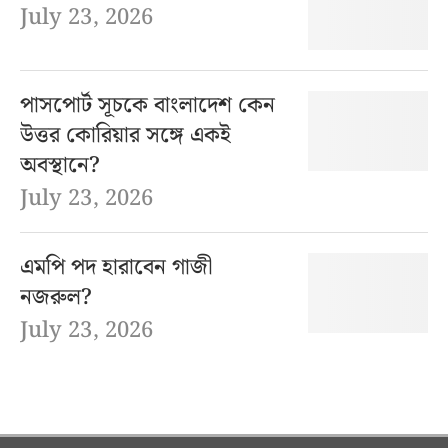
July 23, 2026
পাসপোর্ট সূচকে বাংলাদেশ কেন
উত্তর কোরিয়ার সঙ্গে একই
অবস্থানে?
July 23, 2026
এমপি পদ হারাবেন গাজী
নজরুল?
July 23, 2026