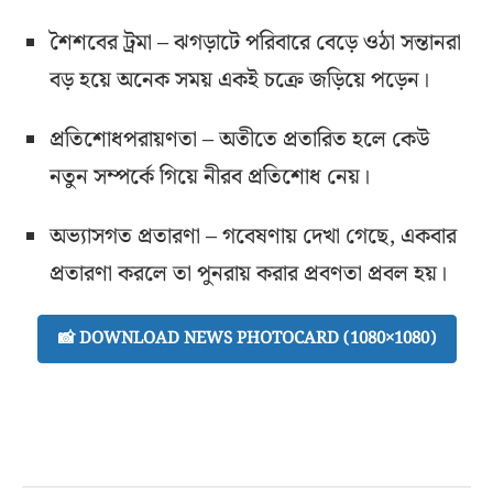
শৈশবের ট্রমা – ঝগড়াটে পরিবারে বেড়ে ওঠা সন্তানরা
বড় হয়ে অনেক সময় একই চক্রে জড়িয়ে পড়েন।
প্রতিশোধপরায়ণতা – অতীতে প্রতারিত হলে কেউ
নতুন সম্পর্কে গিয়ে নীরব প্রতিশোধ নেয়।
অভ্যাসগত প্রতারণা – গবেষণায় দেখা গেছে, একবার
প্রতারণা করলে তা পুনরায় করার প্রবণতা প্রবল হয়।
📸 DOWNLOAD NEWS PHOTOCARD (1080×1080)