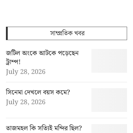
সাম্প্রতিক খবর
জটিল অংকে আটকে পড়েছেন
ট্রাম্প!
July 28, 2026
সিনেমা দেখলে বয়স কমে?
July 28, 2026
তাজমহল কি সত্যিই মন্দির ছিল?