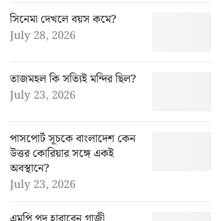
সিনেমা দেখলে বয়স কমে?
July 28, 2026
তাজমহল কি সত্যিই মন্দির ছিল?
July 23, 2026
পাসপোর্ট সূচকে বাংলাদেশ কেন
উত্তর কোরিয়ার সঙ্গে একই
অবস্থানে?
July 23, 2026
এমপি পদ হারাবেন গাজী