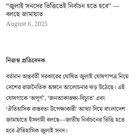
“জুলাই সনদের ভিত্তিতেই নির্বাচন হতে হবে” —
বলছে জামায়াত
August 6, 2025
নিজস্ব প্রতিবেদক
বর্তমান অন্তর্বর্তী সরকারের ঘোষিত জুলাই ঘোষণাপত্র নিয়ে
দেশের রাজনৈতিক অঙ্গনে আলোচনার ঝড় উঠেছে। এই
ঘোষণাকে ‘অপূর্ণ’, ‘জনআকাঙ্ক্ষা-বিচ্যুত’ এবং
‘ঐতিহাসিক বাস্তবতা উপেক্ষাকারী’ আখ্যা দিয়ে বাংলাদেশ
জামায়াতে ইসলামী বলছে—জাতীয় নির্বাচনের ভিত্তি হতে
হবে ঐতিহাসিক জুলাই সনদ।