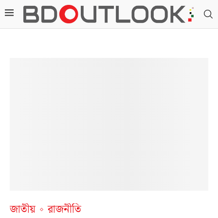
জাতীয়
রাজনীতি