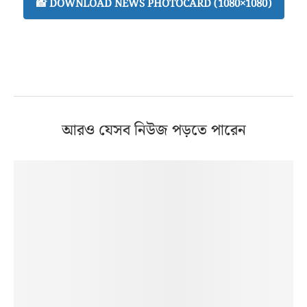
📸 DOWNLOAD NEWS PHOTOCARD (1080×1080)
আরও যেসব নিউজ পড়তে পারেন