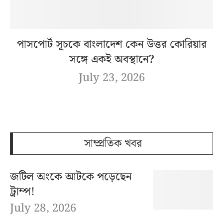
পাসপোর্ট সূচকে বাংলাদেশ কেন উত্তর কোরিয়ার
সঙ্গে একই অবস্থানে?
July 23, 2026
সাম্প্রতিক খবর
জটিল অংকে আটকে পড়েছেন
ট্রাম্প!
July 28, 2026