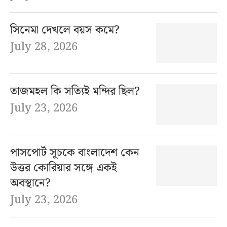
সিনেমা দেখলে বয়স কমে?
July 28, 2026
তাজমহল কি সত্যিই মন্দির ছিল?
July 23, 2026
পাসপোর্ট সূচকে বাংলাদেশ কেন
উত্তর কোরিয়ার সঙ্গে একই
অবস্থানে?
July 23, 2026