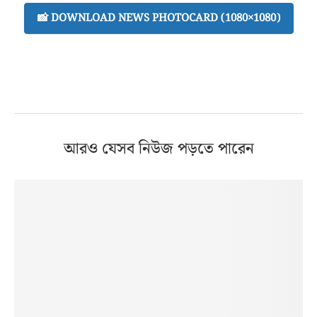
📸 DOWNLOAD NEWS PHOTOCARD (1080×1080)
আরও যেসব নিউজ পড়তে পারেন