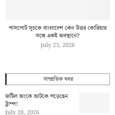
পাসপোর্ট সূচকে বাংলাদেশ কেন উত্তর কোরিয়ার
সঙ্গে একই অবস্থানে?
July 23, 2026
সাম্প্রতিক খবর
জটিল অংকে আটকে পড়েছেন
ট্রাম্প!
July 28, 2026