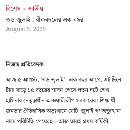
বিশেষ
জাতীয়
৩৬ জুলাই : বাঁকবদলের এক বছর
August 5, 2025
নিজস্ব প্রতিবেদক
আজ ৫ আগস্ট, ‘৩৬ জুলাই’। এক বছর আগে, এই দিনে
টানা সাড়ে ১৫ বছরের শাসন শেষে পতন ঘটে শেখ
হাসিনার নেতৃত্বাধীন আওয়ামী লীগ সরকারের। শিক্ষার্থী–
জনতার ঐতিহাসিক অভ্যুত্থানে যেটি ‘জুলাই গণঅভ্যুত্থান’
নামে পরিচিতি পেয়েছে—আজ তারই প্রথম বার্ষিকী।