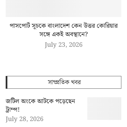
পাসপোর্ট সূচকে বাংলাদেশ কেন উত্তর কোরিয়ার
সঙ্গে একই অবস্থানে?
July 23, 2026
সাম্প্রতিক খবর
জটিল অংকে আটকে পড়েছেন
ট্রাম্প!
July 28, 2026