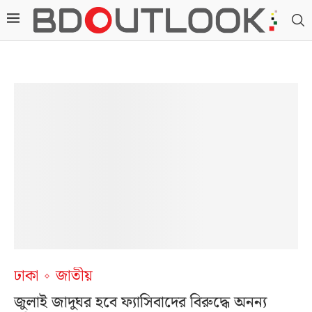
ঢাকা
জাতীয়
জুলাই জাদুঘর হবে ফ্যাসিবাদের বিরুদ্ধে অনন্য