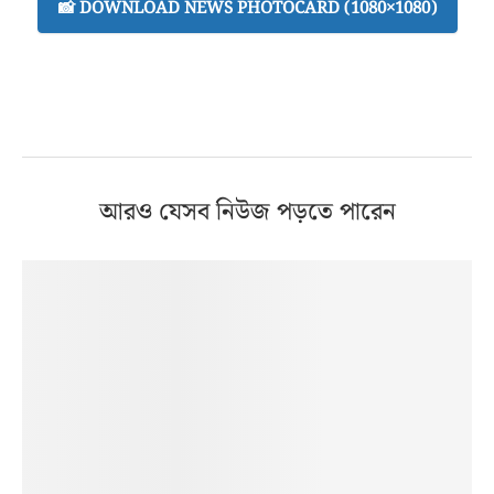
📸 DOWNLOAD NEWS PHOTOCARD (1080×1080)
আরও যেসব নিউজ পড়তে পারেন