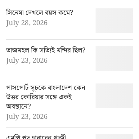
সিনেমা দেখলে বয়স কমে?
July 28, 2026
তাজমহল কি সত্যিই মন্দির ছিল?
July 23, 2026
পাসপোর্ট সূচকে বাংলাদেশ কেন
উত্তর কোরিয়ার সঙ্গে একই
অবস্থানে?
July 23, 2026
এমপি পদ হারাবেন গাজী