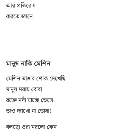
আর প্রতিরোধ
করতে জানে।
মানুষ নাকি মেশিন
মেশিন ভাঙার শোক দেখেছি
মানুষ মরায় বোবা
রক্তে নদী যাচ্ছে ভেসে
তাও দ্যাখো না ডোবা!
বলছো ওরা মরলো কেন