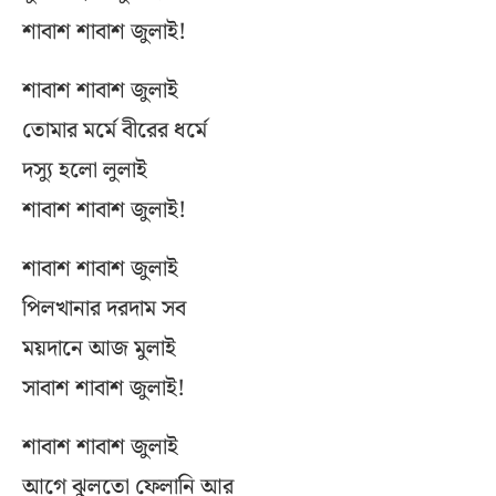
শাবাশ শাবাশ জুলাই!
শাবাশ শাবাশ জুলাই
তোমার মর্মে বীরের ধর্মে
দস্যু হলো লুলাই
শাবাশ শাবাশ জুলাই!
শাবাশ শাবাশ জুলাই
পিলখানার দরদাম সব
ময়দানে আজ মুলাই
সাবাশ শাবাশ জুলাই!
শাবাশ শাবাশ জুলাই
আগে ঝুলতো ফেলানি আর