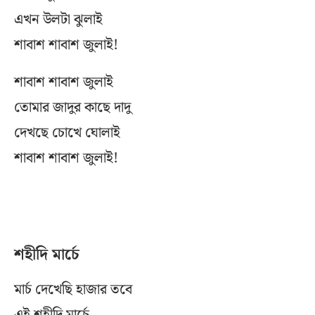
এখন উলটা ঝুলাই
শাবাশ শাবাশ জুলাই!
শাবাশ শাবাশ জুলাই
তোমার জাদুর কাছে দাদু
দেখছে চোখে ঘোলাই
শাবাশ শাবাশ জুলাই!
শহীদি মার্চে
মার্চ দেখেছি হাজার তবে