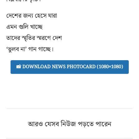
দেশের জন্য হেসে যারা
এমন গুলি খাচ্ছে
তাদের স্মৃতির স্মরণে দেশ
‘ভুলব না’ গান গাচ্ছে।
📸 DOWNLOAD NEWS PHOTOCARD (1080×1080)
আরও যেসব নিউজ পড়তে পারেন