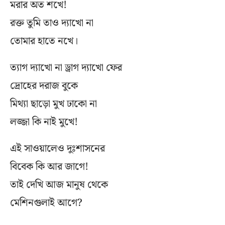
মরার অত শখে!
রক্ত তুমি তাও দ্যাখো না
তোমার হাতে নখে।
ত্যাগ দ্যাখো না ড্রাগ দ্যাখো ফের
দ্রোহের দরাজ বুকে
মিথ্যা ছাড়ো মুখ ঢাকো না
লজ্জা কি নাই মুখে!
এই সাওয়ালেও দুঃশাসনের
বিবেক কি আর জাগে!
তাই দেখি আজ মানুষ থেকে
মেশিনগুলাই আগে?