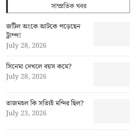
সাম্প্রতিক খবর
জটিল অংকে আটকে পড়েছেন
ট্রাম্প!
July 28, 2026
সিনেমা দেখলে বয়স কমে?
July 28, 2026
তাজমহল কি সত্যিই মন্দির ছিল?
July 23, 2026