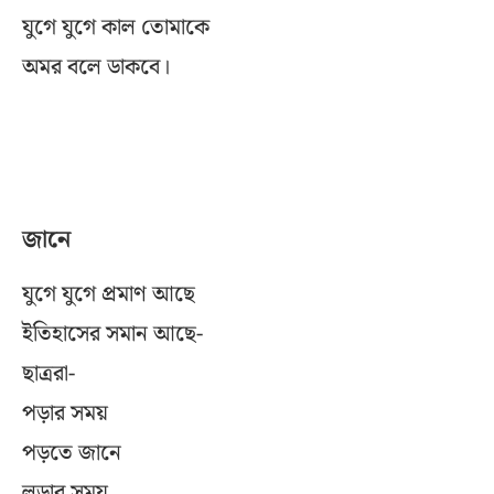
যুগে যুগে কাল তোমাকে
অমর বলে ডাকবে।
জানে
যুগে যুগে প্রমাণ আছে
ইতিহাসের সমান আছে-
ছাত্ররা-
পড়ার সময়
পড়তে জানে
লড়ার সময়