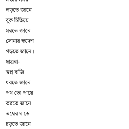
লড়তে জানে
বুক চিতিয়ে
মরতে জানে
সোনার স্বদেশ
গড়তে জানে।
ছাত্ররা-
স্বপ্ন বাজি
ধরতে জানে
পথ তো পায়ে
ভরতে জানে
ভয়ের ঘাড়ে
চড়তে জানে