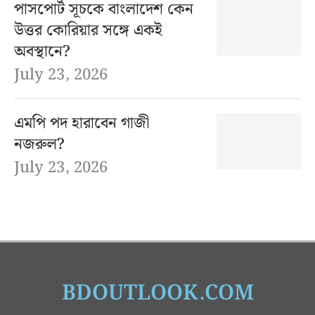
পাসপোর্ট সূচকে বাংলাদেশ কেন
উত্তর কোরিয়ার সঙ্গে একই
অবস্থানে?
July 23, 2026
এমপি পদ হারাবেন গাজী
নজরুল?
July 23, 2026
BDOUTLOOK.COM