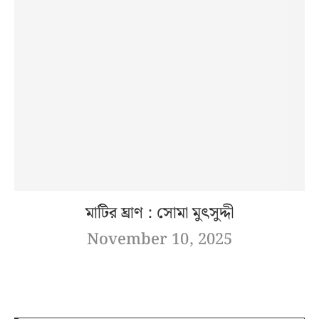
মাটির ঘ্রাণ : সোমা মুৎসুদ্দী
November 10, 2025