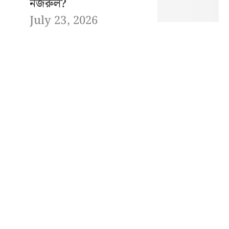
নজরুল?
July 23, 2026