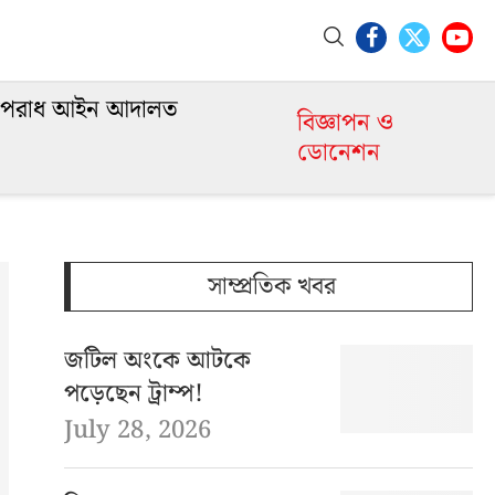
পরাধ আইন আদালত
বিজ্ঞাপন ও
ডোনেশন
সাম্প্রতিক খবর
জটিল অংকে আটকে
পড়েছেন ট্রাম্প!
July 28, 2026