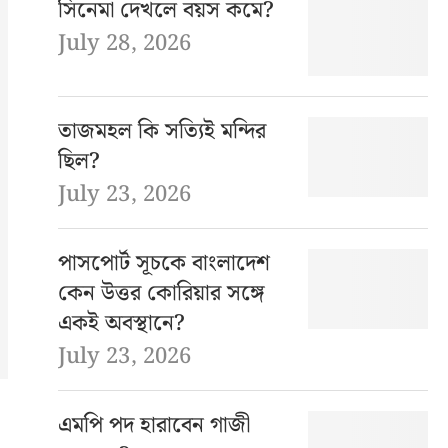
সিনেমা দেখলে বয়স কমে?
July 28, 2026
তাজমহল কি সত্যিই মন্দির
ছিল?
July 23, 2026
পাসপোর্ট সূচকে বাংলাদেশ
কেন উত্তর কোরিয়ার সঙ্গে
একই অবস্থানে?
July 23, 2026
এমপি পদ হারাবেন গাজী