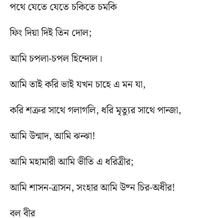
পথে যেতে যেতে চকিতে চমকি
ফিং দিয়া দিই তিন দোল;
আমি চপলা-চপল হিন্দোল।
আমি তাই করি ভাই যখন চাহে এ মন যা,
করি শত্রুর সাথে গলাগলি, ধরি মৃত্যুর সাথে পান্জা,
আমি উন্মাদ, আমি ঝন্ঝা!
আমি মহামারী আমি ভীতি এ ধরিত্রীর;
আমি শাসন-ত্রাসন, সংহার আমি উষ্ন চির-অধীর!
বল বীর