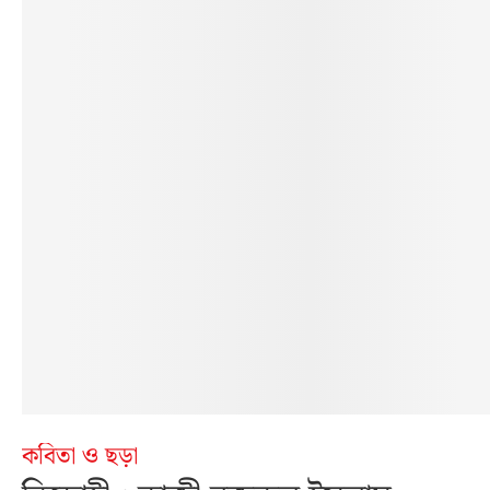
কবিতা ও ছড়া