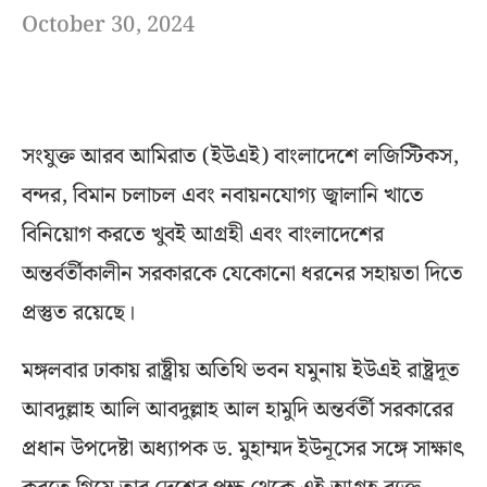
October 30, 2024
সংযুক্ত আরব আমিরাত (ইউএই) বাংলাদেশে লজিস্টিকস,
বন্দর, বিমান চলাচল এবং নবায়নযোগ্য জ্বালানি খাতে
বিনিয়োগ করতে খুবই আগ্রহী এবং বাংলাদেশের
অন্তর্বর্তীকালীন সরকারকে যেকোনো ধরনের সহায়তা দিতে
প্রস্তুত রয়েছে।
মঙ্গলবার ঢাকায় রাষ্ট্রীয় অতিথি ভবন যমুনায় ইউএই রাষ্ট্রদূত
আবদুল্লাহ আলি আবদুল্লাহ আল হামুদি অন্তর্বর্তী সরকারের
প্রধান উপদেষ্টা অধ্যাপক ড. মুহাম্মদ ইউনূসের সঙ্গে সাক্ষাৎ