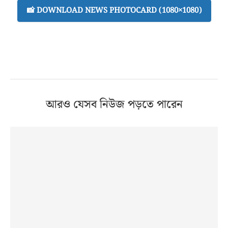
📸 DOWNLOAD NEWS PHOTOCARD (1080×1080)
আরও যেসব নিউজ পড়তে পারেন