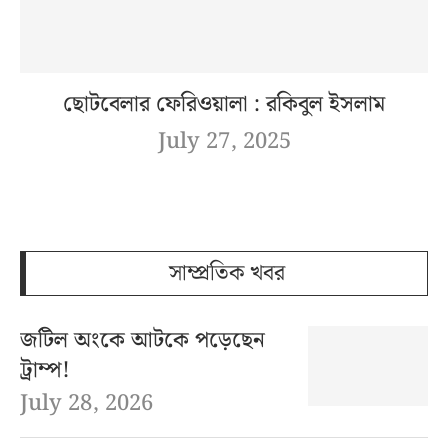
ছোটবেলার ফেরিওয়ালা : রকিবুল ইসলাম
July 27, 2025
সাম্প্রতিক খবর
জটিল অংকে আটকে পড়েছেন
ট্রাম্প!
July 28, 2026