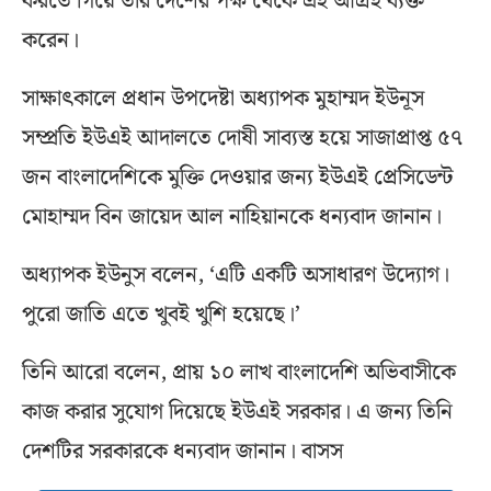
করতে গিয়ে তার দেশের পক্ষ থেকে এই আগ্রহ ব্যক্ত
করেন।
সাক্ষাৎকালে প্রধান উপদেষ্টা অধ্যাপক মুহাম্মদ ইউনূস
সম্প্রতি ইউএই আদালতে দোষী সাব্যস্ত হয়ে সাজাপ্রাপ্ত ৫৭
জন বাংলাদেশিকে মুক্তি দেওয়ার জন্য ইউএই প্রেসিডেন্ট
মোহাম্মদ বিন জায়েদ আল নাহিয়ানকে ধন্যবাদ জানান।
অধ্যাপক ইউনুস বলেন, ‘এটি একটি অসাধারণ উদ্যোগ।
পুরো জাতি এতে খুবই খুশি হয়েছে।’
তিনি আরো বলেন, প্রায় ১০ লাখ বাংলাদেশি অভিবাসীকে
কাজ করার সুযোগ দিয়েছে ইউএই সরকার। এ জন্য তিনি
দেশটির সরকারকে ধন্যবাদ জানান। বাসস