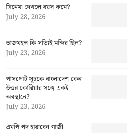
সিনেমা দেখলে বয়স কমে?
July 28, 2026
তাজমহল কি সত্যিই মন্দির ছিল?
July 23, 2026
পাসপোর্ট সূচকে বাংলাদেশ কেন
উত্তর কোরিয়ার সঙ্গে একই
অবস্থানে?
July 23, 2026
এমপি পদ হারাবেন গাজী