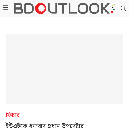
ফিচার
ইউএইকে ধন্যবাদ প্রধান উপদেষ্টার