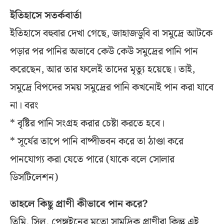
ইতিহাসে সতর্কবার্তা
ইতিহাসে বহুবার দেখা গেছে, জাহাজডুবি বা সমুদ্রে আটকে
পড়ার পর পানির অভাবে কেউ কেউ সমুদ্রের পানি পান
করেছেন, আর তার ফলেই তাদের মৃত্যু হয়েছে। তাই,
সমুদ্রে বিপদের সময় সমুদ্রের পানি কখনোই পান করা যাবে
না। বরং
* বৃষ্টির পানি সংগ্রহ করার চেষ্টা করতে হবে।
* সূর্যের তাপে পানি বাষ্পীভবন করে তা ঠাণ্ডা করে
পানযোগ্য করা যেতে পারে (যাকে বলে সোলার
ডিসটিলেশন)
তাহলে কিছু প্রাণী কীভাবে পান করে?
তিমি, সিল, পেঙ্গুইনের মতো সামুদ্রিক প্রাণীরা কিন্তু এই