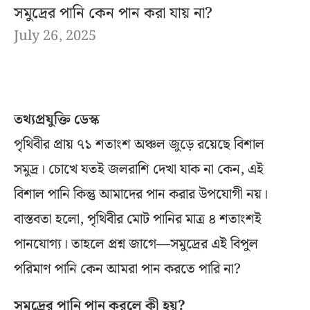
সমুদ্রের পানি কেন পান করা যায় না?
July 26, 2025
তথ্যপ্রযুক্তি ডেস্ক
পৃথিবীর প্রায় ৭১ শতাংশ অঞ্চল জুড়ে রয়েছে বিশাল
সমুদ্র। চোখে যতই জলরাশি দেখা যাক না কেন, এই
বিশাল পানি কিন্তু আমাদের পান করার উপযোগী নয়।
বাস্তবতা হলো, পৃথিবীর মোট পানির মাত্র ৪ শতাংশই
পানযোগ্য। তাহলে প্রশ্ন জাগে—সমুদ্রের এই বিপুল
পরিমাণ পানি কেন আমরা পান করতে পারি না?
সমুদ্রের পানি পান করলে কী হয়?