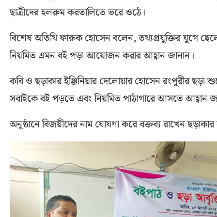
ছাত্রীদের হলরুম করতালিতে ভরে ওঠে।
বিশেষ অতিথি ফারুক হোসেন বলেন, তথ্যপ্রযুক্তির যুগে ছ
নিয়মিত এমন বই পড়া আয়োজন করার আহ্বান জানান।
কবি ও ছড়াকার ইঞ্জিনিয়ার দেলোয়ার হোসেন রংপুরীর ছড়া শুনে
সবাইকে বই পড়তে এবং নিয়মিত পাঠাগারে আসতে আহ্বান জান
অনুষ্ঠানে বিজয়ীদের নাম ঘোষণা করে বক্তব্য রাখেন ছড়াকার 