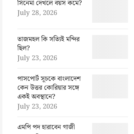
সিনেমা দেখলে বয়স কমে?
July 28, 2026
তাজমহল কি সত্যিই মন্দির
ছিল?
July 23, 2026
পাসপোর্ট সূচকে বাংলাদেশ
কেন উত্তর কোরিয়ার সঙ্গে
একই অবস্থানে?
July 23, 2026
এমপি পদ হারাবেন গাজী