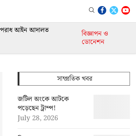
পরাধ আইন আদালত
বিজ্ঞাপন ও
ডোনেশন
সাম্প্রতিক খবর
জটিল অংকে আটকে
পড়েছেন ট্রাম্প!
July 28, 2026