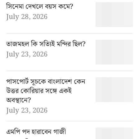
সিনেমা দেখলে বয়স কমে?
July 28, 2026
তাজমহল কি সত্যিই মন্দির ছিল?
July 23, 2026
পাসপোর্ট সূচকে বাংলাদেশ কেন
উত্তর কোরিয়ার সঙ্গে একই
অবস্থানে?
July 23, 2026
এমপি পদ হারাবেন গাজী