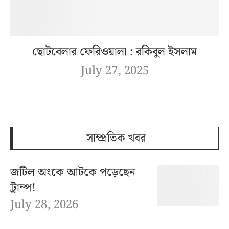
ছোটবেলার ফেরিওয়ালা : রকিবুল ইসলাম
July 27, 2025
সাম্প্রতিক খবর
জটিল অংকে আটকে পড়েছেন
ট্রাম্প!
July 28, 2026