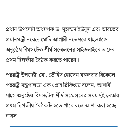
প্রধান উপদেষ্টা অধ্যাপক ড. মুহাম্মদ ইউনূস এবং ভারতের
প্রধানমন্ত্রী নরেন্দ্র মোদি আগামী নভেম্বরে থাইল্যান্ডে
অনুষ্ঠেয় বিমসটেক শীর্ষ সম্মেলনের সাইডলাইনে তাদের
প্রথম দ্বিপক্ষীয় বৈঠক করতে পারেন।
পররাষ্ট্র উপদেষ্টা মো. তৌহিদ হোসেন মঙ্গলবার বিকেলে
পররাষ্ট্র মন্ত্রণালয়ে এক প্রেস ব্রিফিংয়ে বলেন, আগামী
মাসে অনুষ্ঠেয় বিমসটেক শীর্ষ সম্মেলনের সময় দুই নেতার
প্রথম দ্বিপক্ষীয় বৈঠকটি হতে পারে বলে আশা করা হচ্ছে।
বাসস