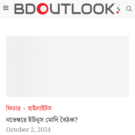
ফিচার
হাইলাইটস
নভেম্বরে ইউনূস মোদি বৈঠক?
October 2, 2024