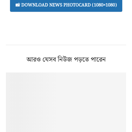
📸 DOWNLOAD NEWS PHOTOCARD (1080×1080)
আরও যেসব নিউজ পড়তে পারেন