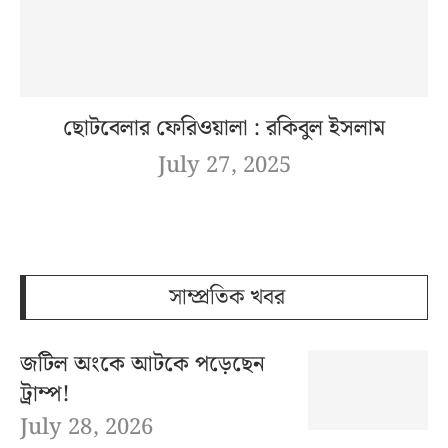
ছোটবেলার ফেরিওয়ালা : রকিবুল ইসলাম
July 27, 2025
সাম্প্রতিক খবর
জটিল অংকে আটকে পড়েছেন
ট্রাম্প!
July 28, 2026