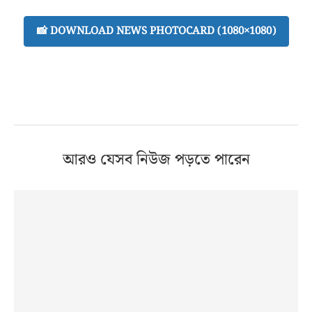
📸 DOWNLOAD NEWS PHOTOCARD (1080×1080)
আরও যেসব নিউজ পড়তে পারেন