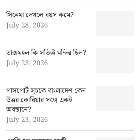
সিনেমা দেখলে বয়স কমে?
July 28, 2026
তাজমহল কি সত্যিই মন্দির ছিল?
July 23, 2026
পাসপোর্ট সূচকে বাংলাদেশ কেন
উত্তর কোরিয়ার সঙ্গে একই
অবস্থানে?
July 23, 2026