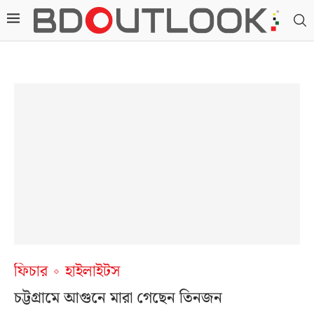
ফিচার
হাইলাইটস
চট্টগ্রামে আগুনে মারা গেছেন তিনজন