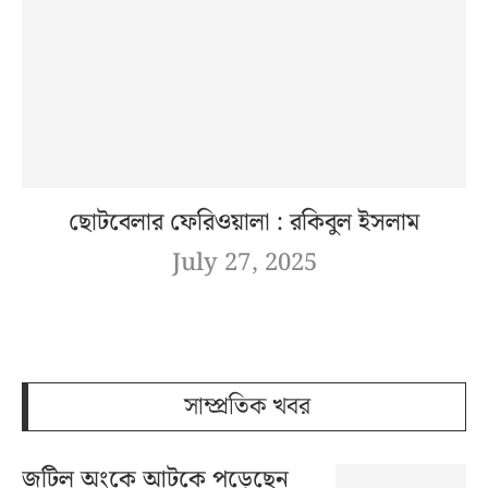
ছোটবেলার ফেরিওয়ালা : রকিবুল ইসলাম
July 27, 2025
সাম্প্রতিক খবর
জটিল অংকে আটকে পড়েছেন