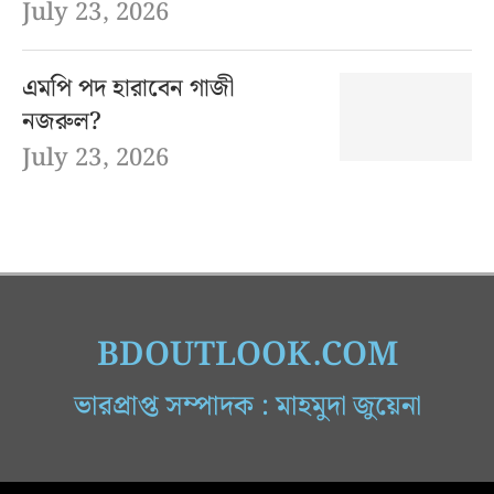
July 23, 2026
এমপি পদ হারাবেন গাজী
নজরুল?
July 23, 2026
BDOUTLOOK.COM
ভারপ্রাপ্ত সম্পাদক : মাহমুদা জুয়েনা