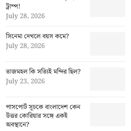
ট্রাম্প!
July 28, 2026
সিনেমা দেখলে বয়স কমে?
July 28, 2026
তাজমহল কি সত্যিই মন্দির ছিল?
July 23, 2026
পাসপোর্ট সূচকে বাংলাদেশ কেন
উত্তর কোরিয়ার সঙ্গে একই
অবস্থানে?