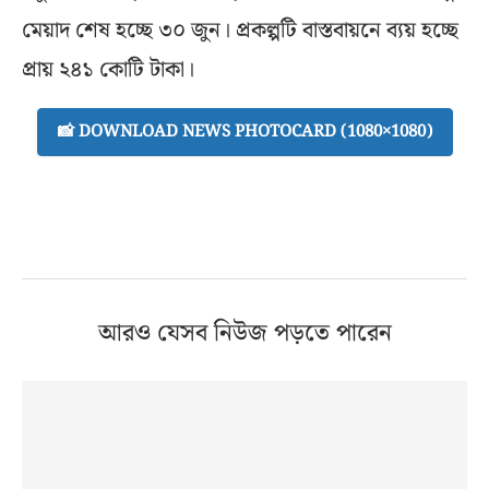
মেয়াদ শেষ হচ্ছে ৩০ জুন। প্রকল্পটি বাস্তবায়নে ব্যয় হচ্ছে
প্রায় ২৪১ কোটি টাকা।
📸 DOWNLOAD NEWS PHOTOCARD (1080×1080)
আরও যেসব নিউজ পড়তে পারেন