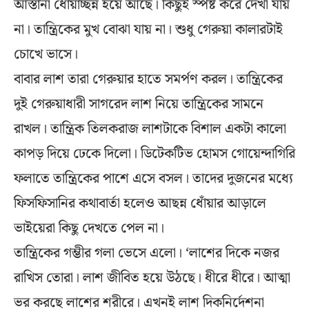
আস্তানা ধোঁয়াচ্ছন্ন হয়ে আছে। কিছুই স্পষ্ট করে দেখা যায়
না। তান্ত্রিকের মুখ বোঝা যায় না। শুধু গেরুয়া কালারটাই
চোখে ভাসে।
বাবার লাশ তারা গেরুয়ার হাতে সমর্পণ করল। তান্ত্রিকের
দুই গেরুয়াধারী সাগরেদ লাশ নিয়ে তান্ত্রিকের সামনে
রাখল। তান্ত্রিক তিলকরাজ লাশটাকে বিশাল একটা কালো
কাপড় দিয়ে ঢেকে দিলো। ডিটেকটিভ হোমস গোয়েন্দাগিরি
ফলাতে তান্ত্রিকের পাশে এসে বসল। তাদের দুজনের মধ্যে
ফিসফিসানির কথাবার্তা হলেও আছন্ন ধোঁয়ার আড়ালে
ভাইয়েরা কিছু দেখতে পেল না।
তান্ত্রিকের গম্ভীর গলা ভেসে এলো। ‘লাশের দিকে নজর
রাখিস তোরা। লাশ জীবিত হয়ে উঠছে। ধীরে ধীরে। আত্মা
ভর করছে লাশের শরীরে। এখনই লাশ দিকনির্দেশনা