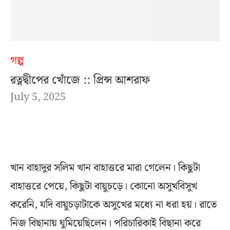
গল্প
রত্নদ্বীপের খোঁজে :: প্রিন্স আশরাফ
July 5, 2025
খান বাহাদুর সলিম খান বাহাত্তরে মারা গেলেন। কিছুটা
বাহাত্তরে পেয়ে, কিছুটা বায়ুচড়ে। কোনো অসুখবিসুখ
করেনি, যদি বায়ুচড়াটাকে অসুখের মধ্যে না ধরা হয়। রাতে
নিজ বিছানায় ঘুমিয়েছিলেন। পরিচারিকাই বিছানা করে