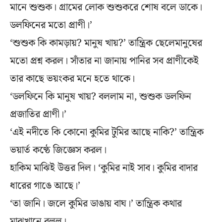
মানে শুশুক। গ্রামের লোক শুশুকরে শোষ বলে ডাকে।
ডলফিনের মতো প্রাণী।’
‘শুশুক কি কামড়ায়? মানুষ খায়?’ তান্ত্রিক ছেলেমানুষের
মতো প্রশ্ন করল। সাঁতার না জানায় পানির সব প্রাণীকেই
তার কাছে ভয়ংকর মনে হতে থাকে।
‘ডলফিনে কি মানুষ খায়? বললাম না, শুশুক ডলফিন
প্রজাতির প্রাণী।’
‘এই নদীতে কি কোনো কুমির টুমির আছে নাকি?’ তান্ত্রিক
ভয়ার্ত কণ্ঠে জিজ্ঞেস করল।
হাকিম মাঝিই উত্তর দিল। ‘কুমির নাই সাব। কুমির বাদার
ধারের গাঙে আছে।’
‘তা জানি। জলে কুমির ডাঙায় বাঘ।’ তান্ত্রিক কথার
মাঝখানে বলল।