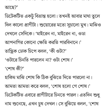
আছে?’
ডিটেকটিভ একটু বিভ্রান্ত হলো। তখনই আবার মাথা তুলে
দিল কালো প্রাণীটা। শুয়োরের মতো সুচালো মুখ। মাঝিও
দেখলে সেদিকে। ‘মাইরেন না, মাইরেন না, ওডা
আপনাগির কোনো ক্ষেতি করতি পারবিনানে।’
তান্ত্রিক ঢোক চিপে বলল, ‘কী ওটা?’
‘ওটারে চিনতি পারলেন না? ওটা শোষ।’
‘শোষ কী?’
হাকিম মাঝি শোষ কি ঠিক বুঝিতে দিতে পারলো না।
আমতা আমতা করে বলল, ‘শোষ হলো গে শোষ।’
ডিটেকটিভ এবারে প্রাণীটারে চিনতে পারল। এতদিন শুধু
নাম শুনেছে, এখন চুষ দেখল। সে বুঝিয়ে বলল, ‘শোষ