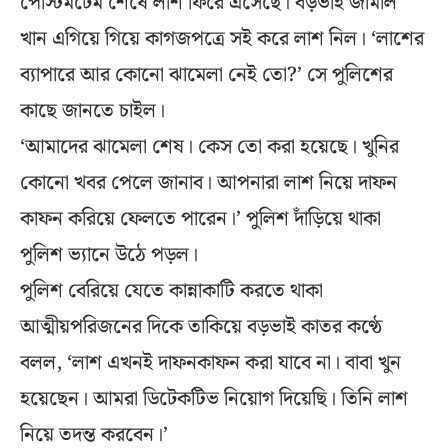
পোস্টমর্টেম শেষে লাশ ফিরে এসেছে। বড়ভাই জামাল
খান এগিয়ে গিয়ে কাগজপত্রে সই করে লাশ নিল। ‘লাশের
ব্যাপারে আর কোনো ঝামেলা নেই তো?’ সে পুলিশের
কাছে জানতে চাইল।
‘আমাদের ঝামেলা শেষ। কেস তো করা হয়েছে। খুনির
কোনো খবর পেলে জানাব। আপনারা লাশ নিয়ে দাফন
কাফন করিয়ে ফেলতে পারেন।’ পুলিশ দাঁড়িয়ে থাকা
পুলিশ ভ্যানে উঠে পড়ল।
পুলিশ বেরিয়ে যেতে কান্নাকাটি করতে থাকা
আত্মীয়পরিজনের দিকে তাকিয়ে বড়ভাই কাতর কণ্ঠে
বলল, ‘লাশ এখনই দাফনকাফন করা যাবে না। বাবা খুন
হয়েছেন। আমরা ডিটেকটিভ নিয়োগ দিয়েছি। তিনি লাশ
নিয়ে তদন্ত করবেন।’