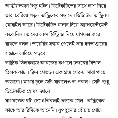
আত্মীয়স্বজন পিছু হটল। ডিটেকটিভের সাথে লাশ নিয়ে
তারা বেরিয়ে পড়ল তান্ত্রিকের সন্ধানে। ডিজিটাল তান্ত্রিক।
মোবাইল আছে। ডিটেকটিভ নাম্বার দিয়ে অ্যাপয়েন্টমেন্ট
করে নিল। তাদের কেস হিস্ট্রি জানিয়ে যাগযজ্ঞ করে
রাখতে বলল। ডায়েরির সন্ধান পেলেই তার ধনভাণ্ডারের
সন্ধানে বেরিয়ে পড়বে।
তান্ত্রিক তিলকরাজ আনন্দের কপালে চন্দনের বিশাল
তিলক কাটা। ক্লিন শেভড। এক প্রস্ত গেরুয়া সারা গায়ে
জড়ানো। মাথার চুলে জটা থাকলেও তা নকল। সেটা শুধু
ডিটেকটিভ হোমস জানে।
যাগযজ্ঞের ঘটা দেখে তিনভাই ভড়কে গেল। তান্ত্রিকের
কাছে আর রিমিকে আনেনি। ধুপধুনোর ধোঁয়ায় গোটা