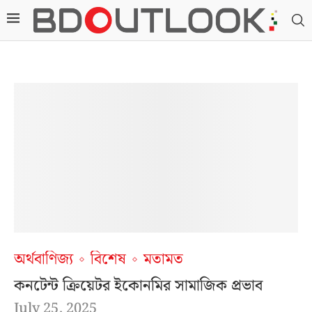
অর্থবাণিজ্য
বিশেষ
মতামত
কনটেন্ট ক্রিয়েটর ইকোনমির সামাজিক প্রভাব
July 25, 2025