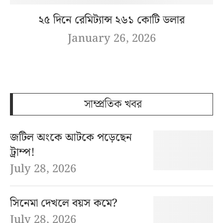
২৫ দিনে রেমিট্যান্স ২৬১ কোটি ডলার
January 26, 2026
সাম্প্রতিক খবর
জটিল অংকে আটকে পড়েছেন
ট্রাম্প!
July 28, 2026
সিনেমা দেখলে বয়স কমে?
July 28, 2026