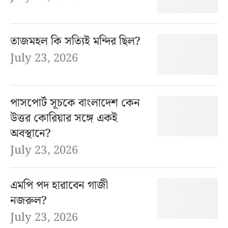
তাজমহল কি সত্যিই মন্দির ছিল?
July 23, 2026
পাসপোর্ট সূচকে বাংলাদেশ কেন
উত্তর কোরিয়ার সঙ্গে একই
অবস্থানে?
July 23, 2026
এমপি পদ হারাবেন গাজী
নজরুল?
July 23, 2026