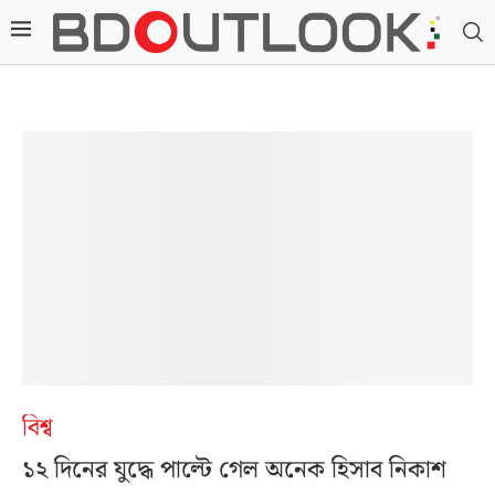
বিশ্ব
১২ দিনের যুদ্ধে পাল্টে গেল অনেক হিসাব নিকাশ