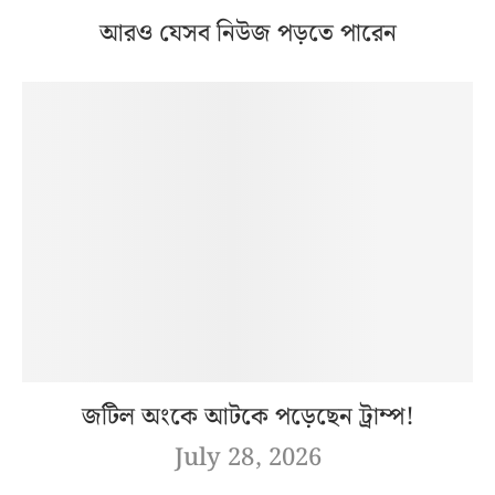
আরও যেসব নিউজ পড়তে পারেন
জটিল অংকে আটকে পড়েছেন ট্রাম্প!
July 28, 2026