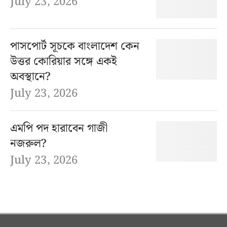
July 23, 2026
পাসপোর্ট সূচকে বাংলাদেশ কেন
উত্তর কোরিয়ার সঙ্গে একই
অবস্থানে?
July 23, 2026
এমপি পদ হারাবেন গাজী
নজরুল?
July 23, 2026