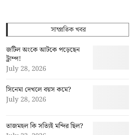
সাম্প্রতিক খবর
জটিল অংকে আটকে পড়েছেন
ট্রাম্প!
July 28, 2026
সিনেমা দেখলে বয়স কমে?
July 28, 2026
তাজমহল কি সত্যিই মন্দির ছিল?