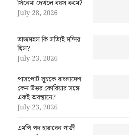
সিনেমা দেখলে বয়স কমে?
July 28, 2026
তাজমহল কি সত্যিই মন্দির
ছিল?
July 23, 2026
পাসপোর্ট সূচকে বাংলাদেশ
কেন উত্তর কোরিয়ার সঙ্গে
একই অবস্থানে?
July 23, 2026
এমপি পদ হারাবেন গাজী