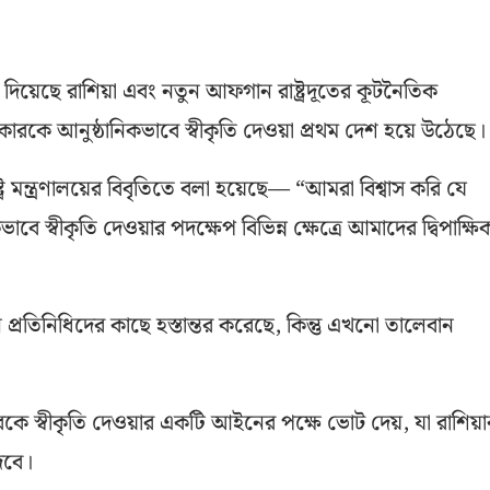
দিয়েছে রাশিয়া এবং নতুন আফগান রাষ্ট্রদূতের কূটনৈতিক
কারকে আনুষ্ঠানিকভাবে স্বীকৃতি দেওয়া প্রথম দেশ হয়ে উঠেছে।
্ট্র মন্ত্রণালয়ের বিবৃতিতে বলা হয়েছে–– “আমরা বিশ্বাস করি যে
্বীকৃতি দেওয়ার পদক্ষেপ বিভিন্ন ক্ষেত্রে আমাদের দ্বিপাক্ষি
প্রতিনিধিদের কাছে হস্তান্তর করেছে, কিন্তু এখনো তালেবান
কে স্বীকৃতি দেওয়ার একটি আইনের পক্ষে ভোট দেয়, যা রাশিয়া
েবে।