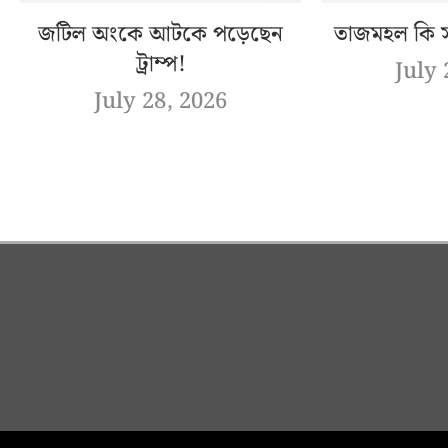
জটিল অংকে আটকে পড়েছেন
তাজমহল কি সত
ট্রাম্প!
July 
July 28, 2026