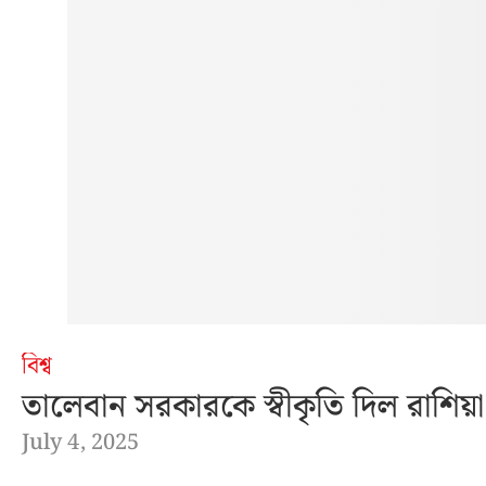
বিশ্ব
তালেবান সরকারকে স্বীকৃতি দিল রাশিয়া
July 4, 2025