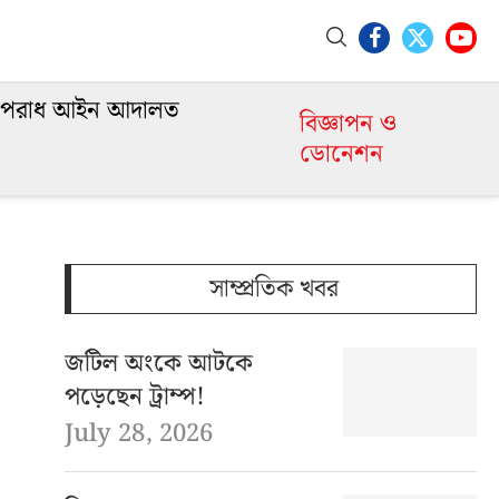
পরাধ আইন আদালত
বিজ্ঞাপন ও
ডোনেশন
সাম্প্রতিক খবর
জটিল অংকে আটকে
পড়েছেন ট্রাম্প!
July 28, 2026