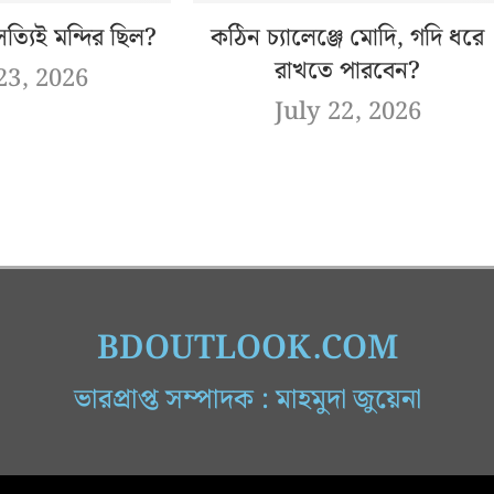
্যিই মন্দির ছিল?
কঠিন চ্যালেঞ্জে মোদি, গদি ধরে
রাখতে পারবেন?
23, 2026
July 22, 2026
BDOUTLOOK.COM
ভারপ্রাপ্ত সম্পাদক : মাহমুদা জুয়েনা