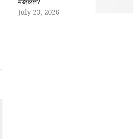
নজরুল?
July 23, 2026