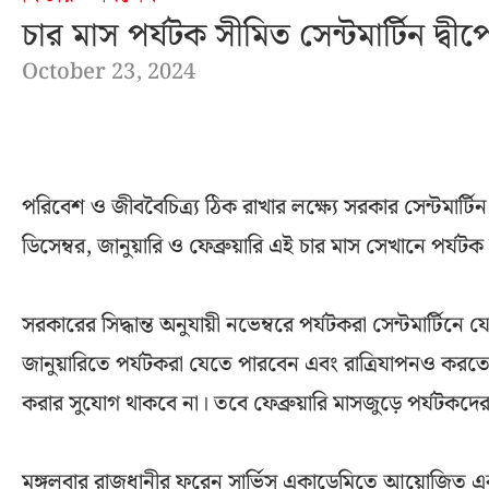
চার মাস পর্যটক সীমিত সেন্টমার্টিন দ্বীপ
October 23, 2024
পরিবেশ ও জীববৈচিত্র্য ঠিক রাখার লক্ষ্যে সরকার সেন্টমার্টিন 
ডিসেম্বর, জানুয়ারি ও ফেব্রুয়ারি এই চার মাস সেখানে পর্যট
সরকারের সিদ্ধান্ত অনুযায়ী নভেম্বরে পর্যটকরা সেন্টমার্টিনে
জানুয়ারিতে পর্যটকরা যেতে পারবেন এবং রাত্রিযাপনও করতে
করার সুযোগ থাকবে না। তবে ফেব্রুয়ারি মাসজুড়ে পর্যটকদের 
মঙ্গলবার রাজধানীর ফরেন সার্ভিস একাডেমিতে আয়োজিত এক প্রে