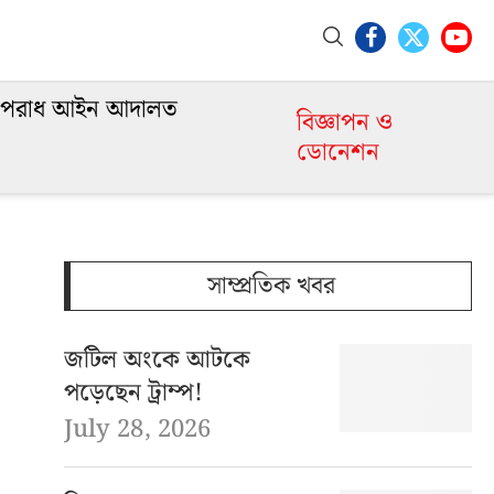
পরাধ আইন আদালত
বিজ্ঞাপন ও
ডোনেশন
সাম্প্রতিক খবর
জটিল অংকে আটকে
পড়েছেন ট্রাম্প!
July 28, 2026