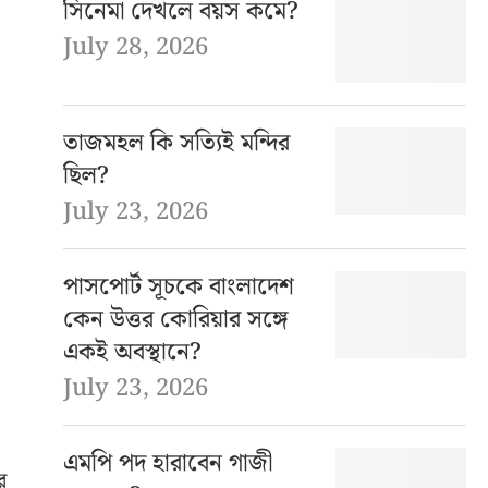
সিনেমা দেখলে বয়স কমে?
July 28, 2026
তাজমহল কি সত্যিই মন্দির
ছিল?
July 23, 2026
পাসপোর্ট সূচকে বাংলাদেশ
কেন উত্তর কোরিয়ার সঙ্গে
একই অবস্থানে?
July 23, 2026
এমপি পদ হারাবেন গাজী
র