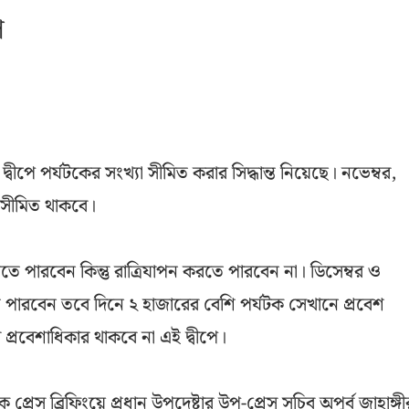
ে
দ্বীপে পর্যটকের সংখ্যা সীমিত করার সিদ্ধান্ত নিয়েছে। নভেম্বর,
ক সীমিত থাকবে।
 যেতে পারবেন কিন্তু রাত্রিযাপন করতে পারবেন না। ডিসেম্বর ও
 পারবেন তবে দিনে ২ হাজারের বেশি পর্যটক সেখানে প্রবেশ
প্রবেশাধিকার থাকবে না এই দ্বীপে।
স ব্রিফিংয়ে প্রধান উপদেষ্টার উপ-প্রেস সচিব অপূর্ব জাহাঙ্গী