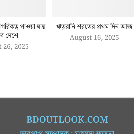
গরিকত্ব পাওয়া যায়
ঋতুরানি শরতের প্রথম দিন আজ
ব দেশে
August 16, 2025
 26, 2025
BDOUTLOOK.COM
ভারপ্রাপ্ত সম্পাদক : মাহমুদা জুয়েনা