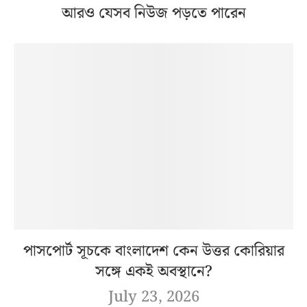
আরও যেসব নিউজ পড়তে পারেন
পাসপোর্ট সূচকে বাংলাদেশ কেন উত্তর কোরিয়ার
সঙ্গে একই অবস্থানে?
July 23, 2026