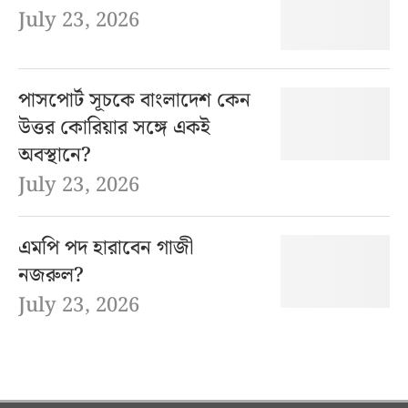
July 23, 2026
পাসপোর্ট সূচকে বাংলাদেশ কেন
উত্তর কোরিয়ার সঙ্গে একই
অবস্থানে?
July 23, 2026
এমপি পদ হারাবেন গাজী
নজরুল?
July 23, 2026