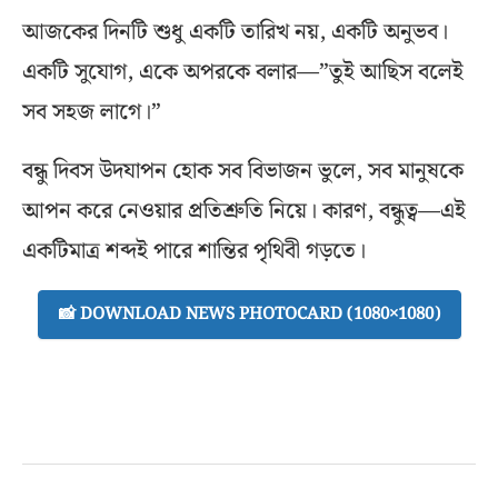
আজকের দিনটি শুধু একটি তারিখ নয়, একটি অনুভব।
একটি সুযোগ, একে অপরকে বলার—”তুই আছিস বলেই
সব সহজ লাগে।”
বন্ধু দিবস উদযাপন হোক সব বিভাজন ভুলে, সব মানুষকে
আপন করে নেওয়ার প্রতিশ্রুতি নিয়ে। কারণ, বন্ধুত্ব—এই
একটিমাত্র শব্দই পারে শান্তির পৃথিবী গড়তে।
📸 DOWNLOAD NEWS PHOTOCARD (1080×1080)