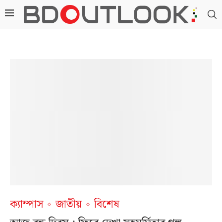
ক্যাম্পাস
জাতীয়
বিশেষ