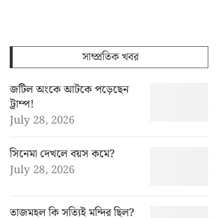
সাম্প্রতিক খবর
জটিল অংকে আটকে পড়েছেন
ট্রাম্প!
July 28, 2026
সিনেমা দেখলে বয়স কমে?
July 28, 2026
তাজমহল কি সত্যিই মন্দির ছিল?