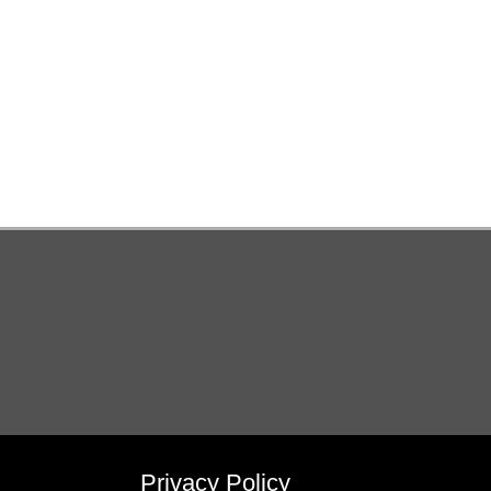
Privacy Policy