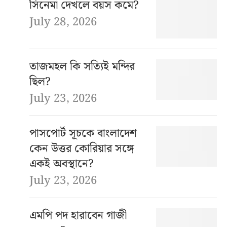
সিনেমা দেখলে বয়স কমে?
July 28, 2026
তাজমহল কি সত্যিই মন্দির
ছিল?
July 23, 2026
পাসপোর্ট সূচকে বাংলাদেশ
কেন উত্তর কোরিয়ার সঙ্গে
একই অবস্থানে?
July 23, 2026
এমপি পদ হারাবেন গাজী