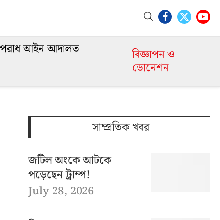
পরাধ আইন আদালত
বিজ্ঞাপন ও
ডোনেশন
সাম্প্রতিক খবর
জটিল অংকে আটকে
পড়েছেন ট্রাম্প!
July 28, 2026