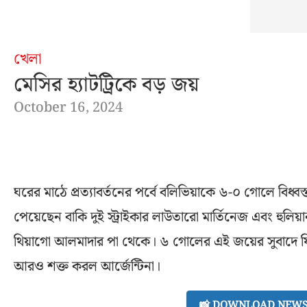
খেলা
মেসির হ্যাটট্রিকে বড় জয়
October 16, 2024
ঘরের মাঠে প্রত্যাবর্তনের পর্বে বলিভিয়াকে ৬-০ গোলে বিধ্বস
পেয়েছেন বাকি দুই স্ট্রাইকার লাউতারো মার্তিনেজ এবং 
থিয়াগো আলমাদার পা থেকে। ৬ গোলের এই জয়ের সুবাদে ফি
আরও শক্ত করল আর্জেন্টিনা।
📸 DOWNLOAD NEWS 