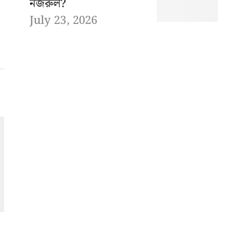
নজরুল?
July 23, 2026