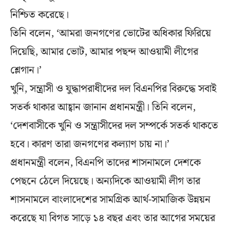
নিশ্চিত করেছে।
তিনি বলেন, ‘আমরা জনগণের ভোটের অধিকার ফিরিয়ে
দিয়েছি, আমার ভোট, আমার পছন্দ আওয়ামী লীগের
শ্লেগান।’
খুনি, সন্ত্রাসী ও যুদ্ধাপরাধীদের দল বিএনপির বিরুদ্ধে সবাই
সতর্ক থাকার আহ্বান জানান প্রধানমন্ত্রী। তিনি বলেন,
‘দেশবাসীকে খুনি ও সন্ত্রাসীদের দল সম্পর্কে সতর্ক থাকতে
হবে। কারণ তারা জনগণের কল্যাণ চায় না।’
প্রধানমন্ত্রী বলেন, বিএনপি তাদের শাসনামলে দেশকে
পেছনে ঠেলে দিয়েছে। অন্যদিকে আওয়ামী লীগ তার
শাসনামলে বাংলাদেশের সামগ্রিক আর্থ-সামাজিক উন্নয়ন
করেছে যা বিগত সাড়ে ১৪ বছর এবং তার আগের সময়ের