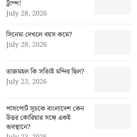
ট্রাম্প!
July 28, 2026
সিনেমা দেখলে বয়স কমে?
July 28, 2026
তাজমহল কি সত্যিই মন্দির ছিল?
July 23, 2026
পাসপোর্ট সূচকে বাংলাদেশ কেন
উত্তর কোরিয়ার সঙ্গে একই
অবস্থানে?