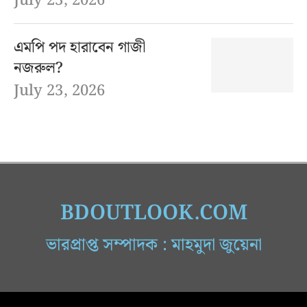
July 23, 2026
এমপি পদ হারাবেন গাজী
নজরুল?
July 23, 2026
BDOUTLOOK.COM
ভারপ্রাপ্ত সম্পাদক : মাহমুদা জুয়েনা