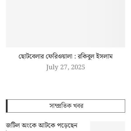
ছোটবেলার ফেরিওয়ালা : রকিবুল ইসলাম
July 27, 2025
সাম্প্রতিক খবর
জটিল অংকে আটকে পড়েছেন