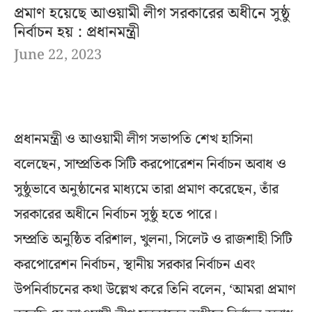
প্রমাণ হয়েছে আওয়ামী লীগ সরকারের অধীনে সুষ্ঠু
নির্বাচন হয় : প্রধানমন্ত্রী
June 22, 2023
প্রধানমন্ত্রী ও আওয়ামী লীগ সভাপতি শেখ হাসিনা
বলেছেন, সাম্প্রতিক সিটি করপোরেশন নির্বাচন অবাধ ও
সুষ্ঠুভাবে অনুষ্ঠানের মাধ্যমে তারা প্রমাণ করেছেন, তাঁর
সরকারের অধীনে নির্বাচন সুষ্ঠু হতে পারে।
সম্প্রতি অনুষ্ঠিত বরিশাল, খুলনা, সিলেট ও রাজশাহী সিটি
করপোরেশন নির্বাচন, স্থানীয় সরকার নির্বাচন এবং
উপনির্বাচনের কথা উল্লেখ করে তিনি বলেন, ‘আমরা প্রমাণ