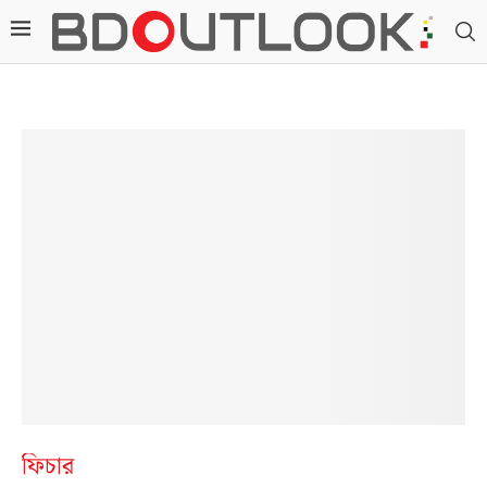
ফিচার