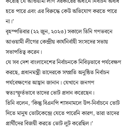
করেছি যে আওয়ামী লীগ সরকারের অধীনে নির্বাচন অবাধ
হতে পারে এবং এর বিরুদ্ধে কেউ অভিযোগ করতে পারে
না।’
বৃহস্পতিবার (২২ জুন, ২০২৩) সকালে তিনি গণভবনে
আওয়ামী লীগের কেন্দ্রীয় কার্যনির্বাহী সংসদের সভায়
সভাপতিত্ব করেন।
যে সব দেশ বাংলাদেশের নির্বাচনকে নিবিড়ভাবে পর্যবেক্ষণ
করছে, প্রধানমন্ত্রী তাদেরকে সম্প্রতি অনুষ্ঠিত নির্বাচন
পর্যবেক্ষণের আহ্বান জানান। যেখানে জনগণ
স্বতঃস্ফূর্তভাবে তাদের ভোট প্রদান করেছেন।
তিনি বলেন, ‘কিন্তু বিএনপি শাসনামলে উপ-নির্বাচনে ভোট
দিতে মানুষ ভোটকেন্দ্রে যেতে পারেনি কারণ, তারা তাদের
প্রার্থীদের বিজয়ী করতে ভোট লুট করেছিল।’