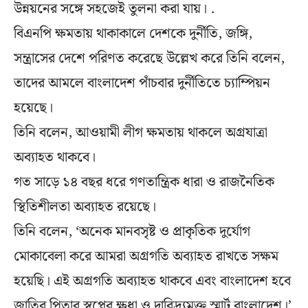
উন্নয়নের সঙ্গে সহজেই তুলনা করা যায়। .
বিএনপি ক্ষমতায় থাকাকালে দেশকে দুর্নীতি, জঙ্গি,
সন্ত্রাসের দেশে পরিণত করেছে উল্লেখ করে তিনি বলেন,
তাদের আমলে বাংলাদেশ পাঁচবার দুর্নীতিতে চ্যাম্পিয়ন
হয়েছে।
তিনি বলেন, আওয়ামী লীগ ক্ষমতায় থাকলে অগ্রযাত্রা
অব্যাহত থাকবে।
গত সাড়ে ১৪ বছর ধরে গণতান্ত্রিক ধারা ও রাজনৈতিক
স্থিতিশীলতা অব্যাহত রয়েছে।
তিনি বলেন, ‘অনেক মানবসৃষ্ট ও প্রাকৃতিক দুর্যোগ
মোকাবেলা করে আমরা অগ্রগতি অব্যাহত রাখতে সক্ষম
হয়েছি। এই অগ্রগতি অব্যাহত থাকবে এবং বাংলাদেশ হবে
জাতির পিতার স্বপ্নের ক্ষুধা ও দারিদ্র্যমুক্ত স্মার্ট বাংলাদেশ।’