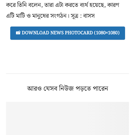
করে তিনি বলেন, তারা এটা করতে ব্যর্থ হয়েছে, কারণ
এটি মাটি ও মানুষের সংগঠন। সূত্র : বাসস
📸 DOWNLOAD NEWS PHOTOCARD (1080×1080)
আরও যেসব নিউজ পড়তে পারেন