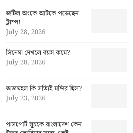
জটিল অংকে আটকে পড়েছেন
ট্রাম্প!
July 28, 2026
সিনেমা দেখলে বয়স কমে?
July 28, 2026
তাজমহল কি সত্যিই মন্দির ছিল?
July 23, 2026
পাসপোর্ট সূচকে বাংলাদেশ কেন