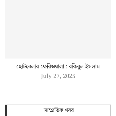
ছোটবেলার ফেরিওয়ালা : রকিবুল ইসলাম
July 27, 2025
সাম্প্রতিক খবর