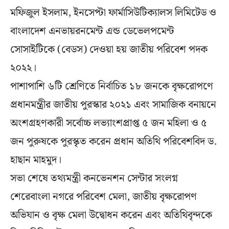
মফিজুল ইসলাম, ইনসেপ্টা ফার্মাসিউটিক্যালস লিমিটেড ও
বাংলাদেশ এনভায়রনমেন্ট এন্ড ডেভেলপমেন্ট
সোসাইটিকে (বেডস) দেওয়া হয় জাতীয় পরিবেশ পদক
২০২২।
পাশাপাশি ৬টি শ্রেণিতে নির্বাচিত ১৮ জনকে বৃক্ষরোপণে
প্রধানমন্ত্রীর জাতীয় পুরস্কার ২০২১ এবং সামাজিক বনায়নে
অংশগ্রহণকারী সর্বোচ্চ লভ্যাংশপ্রাপ্ত ৫ জন মহিলা ও ৫
জন পুরুষকে পুরস্কৃত করেন প্রধান অতিথি পরিবেশবিদ ড.
হাছান মাহমুদ।
সভা শেষে তথ্যমন্ত্রী কনভেনশন সেন্টার সংলগ্ন
শেরেবাংলা নগরে পরিবেশ মেলা, জাতীয় বৃক্ষরোপণ
অভিযান ও বৃক্ষ মেলা উদ্বোধন করেন এবং অতিথিবৃন্দকে