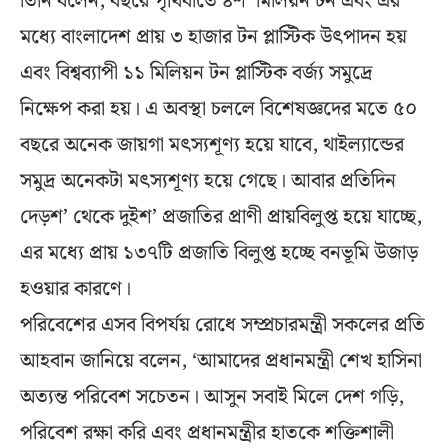
তিনি বলেন, বছরে পৃথিবীতে ৪শ’ মিলিয়ন টন এবং এর
মধ্যে বাংলাদেশ প্রায় ৩ হাজার টন প্লাস্টিক উৎপাদন হয়
এবং বিশ্বব্যাপী ১১ মিলিয়ন টন প্লাস্টিক বর্জ্য সমুদ্রে
নিক্ষেপ করা হয়। এ অবস্থা চললে বিশেষজ্ঞদের মতে ৫০
বছরে অনেক জায়গা মৎস্যশূণ্য হয়ে যাবে, থাইল্যান্ডের
সমুদ্র অনেকটা মৎস্যশূণ্য হয়ে গেছে। আবার প্রতিদিন
দেড়শ’ থেকে দুইশ’ প্রজাতির প্রাণী প্রায়বিলুপ্ত হয়ে যাচ্ছে,
এর মধ্যে প্রায় ১৩৭টি প্রজাতি বিলুপ্ত হচ্ছে বনভূমি উজাড়
হওয়ার কারণে।
পরিবেশের এসব বিপর্যয় রোধে সম্প্রচারমন্ত্রী সকলের প্রতি
আহবান জানিয়ে বলেন, ‘আমাদের প্রধানমন্ত্রী শেখ হাসিনা
অত্যন্ত পরিবেশ সচেতন। আসুন সবাই মিলে দেশ গড়ি,
পরিবেশ রক্ষা করি এবং প্রধানমন্ত্রীর হাতকে শক্তিশালী