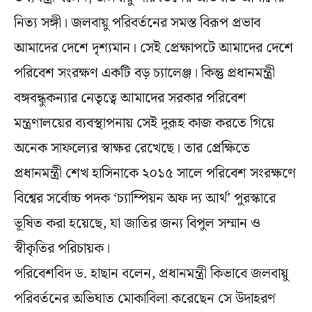
নিত্য সঙ্গী। জলবায়ু পরিবর্তনের সমস্ত বিরূপ প্রভাব
আমাদের দেশে দৃশ্যমান। সেই প্রেক্ষাপটে আমাদের দেশে
পরিবেশ সংরক্ষণ একটি বড় চ্যালেঞ্জ। কিন্তু প্রধানমন্ত্রী
বঙ্গবন্ধুকন্যার নেতৃত্বে আমাদের সরকার পরিবেশ
মন্ত্রণালয়ের ব্যবস্থাপনায় সেই দুরূহ কাজ করতে গিয়ে
অনেক সাফল্যের স্বাক্ষর রেখেছে। তার প্রেক্ষিতে
প্রধানমন্ত্রী শেখ হাসিনাকে ২০১৫ সালে পরিবেশ সংরক্ষণে
বিশ্বের সর্বোচ্চ পদক ‘চ্যাম্পিয়ন অফ দ্য আর্থ’ পুরস্কারে
ভূষিত করা হয়েছে, যা জাতির জন্য বিপুল সম্মান ও
স্বীকৃতির পরিচায়ক।
পরিবেশবিদ ড. হাছান বলেন, প্রধানমন্ত্রী কিভাবে জলবায়ু
পরিবর্তনের অভিঘাত মোকাবিলা করেছেন সে উদাহরণ