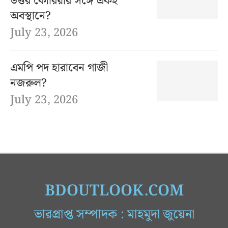
উত্তর কোরিয়ার সঙ্গে একই
অবস্থানে?
July 23, 2026
এমপি পদ হারাবেন গাজী
নজরুল?
July 23, 2026
BDOUTLOOK.COM
ভারপ্রাপ্ত সম্পাদক : মাহমুদা জুয়েনা