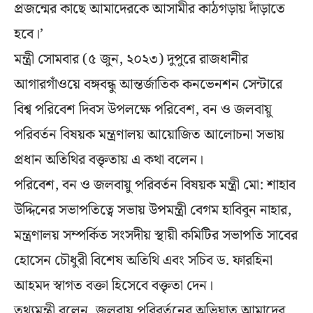
প্রজন্মের কাছে আমাদেরকে আসামীর কাঠগড়ায় দাঁড়াতে
হবে।’
মন্ত্রী সোমবার (৫ জুন, ২০২৩) দুপুরে রাজধানীর
আগারগাঁওয়ে বঙ্গবন্ধু আন্তর্জাতিক কনভেনশন সেন্টারে
বিশ্ব পরিবেশ দিবস উপলক্ষে পরিবেশ, বন ও জলবায়ু
পরিবর্তন বিষয়ক মন্ত্রণালয় আয়োজিত আলোচনা সভায়
প্রধান অতিথির বক্তৃতায় এ কথা বলেন।
পরিবেশ, বন ও জলবায়ু পরিবর্তন বিষয়ক মন্ত্রী মো: শাহাব
উদ্দিনের সভাপতিত্বে সভায় উপমন্ত্রী বেগম হাবিবুন নাহার,
মন্ত্রণালয় সম্পর্কিত সংসদীয় স্থায়ী কমিটির সভাপতি সাবের
হোসেন চৌধুরী বিশেষ অতিথি এবং সচিব ড. ফারহিনা
আহমদ স্বাগত বক্তা হিসেবে বক্তৃতা দেন।
তথ্যমন্ত্রী বলেন, জলবায়ু পরিবর্তনের অভিঘাত আমাদের