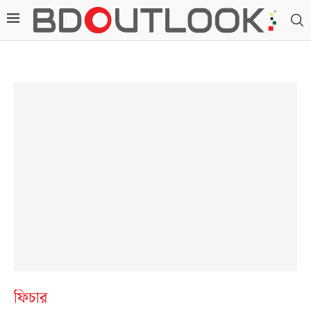
ফিচার