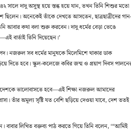
সালে দাদু অসুস্থ হয়ে স্তব্ধ হয়ে যান, তখন তিনি শিশুর মতো
ে ছিলেন। অনেকেই তাঁকে দেখতে আসতেন, ছাত্রছাত্রীদের গান
 আবার কথা বলা শুরু করবেন। দাদু ধর্মের বেড়া ভেঙে
—এই বার্তাই তিনি দিয়েছেন।’
পদ। নজরুল সব ধর্মের মানুষকে মিলেমিশে থাকার ডাক
 ছড়িয়ে দিতে হবে। স্কুল-কলেজে কবির জন্ম ও প্রয়াণ দিবস পালনে
বাংলাদেশকে ভালোবাসতে হবে—এই শিক্ষা নজরুল আমাদের
। তাঁর অমূল্য সৃষ্টি যত বেশি ছড়িয়ে দেওয়া যাবে, দেশ ততই
ন। বাবার লিখিত বক্তব্য পাঠ করতে গিয়ে তিনি বলেন, ‘“আমিই