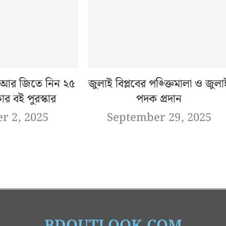
ন আর জিতে নিন ২৫
জুলাই বিপ্লবের পঙ্ক্তিমালা ও জুলা
ার বই পুরস্কার
পদক প্রদান
r 2, 2025
September 29, 2025