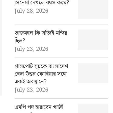
সিনেমা দেখলে বয়স কমে?
July 28, 2026
তাজমহল কি সত্যিই মন্দির
ছিল?
July 23, 2026
পাসপোর্ট সূচকে বাংলাদেশ
কেন উত্তর কোরিয়ার সঙ্গে
একই অবস্থানে?
July 23, 2026
এমপি পদ হারাবেন গাজী