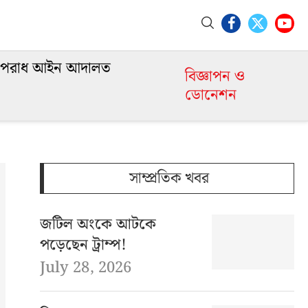
পরাধ আইন আদালত
বিজ্ঞাপন ও
ডোনেশন
সাম্প্রতিক খবর
জটিল অংকে আটকে
পড়েছেন ট্রাম্প!
July 28, 2026