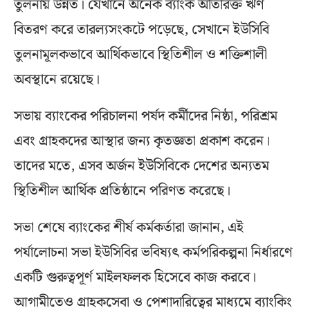
তুলনায় উন্নত। যেখানে অনেক ব্যাংক অতিরিক্ত ঋণ
বিতরণ করে তারল্যসংকটে পড়েছে, সেখানে ইউসিবি
তুলনামূলকভাবে আর্থিকভাবে স্থিতিশীল ও শক্তিশালী
অবস্থানে রয়েছে।
সভায় ব্যাংকের পরিচালনা পর্ষদ কর্মীদের নিষ্ঠা, পরিশ্রম
এবং গ্রাহকদের আস্থার জন্য কৃতজ্ঞতা প্রকাশ করেন।
তাদের মতে, এসব অর্জন ইউসিবিকে দেশের অন্যতম
স্থিতিশীল আর্থিক প্রতিষ্ঠানে পরিণত করেছে।
সভা শেষে ব্যাংকের শীর্ষ কর্মকর্তারা জানান, এই
পর্যালোচনা সভা ইউসিবির ভবিষ্যৎ কর্মপরিকল্পনা নির্ধারণে
একটি গুরুত্বপূর্ণ মাইলফলক হিসেবে কাজ করবে।
আগামীতেও গ্রাহকসেবা ও পেশাদারিত্বের মাধ্যমে ব্যাংকিং