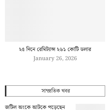
২৫ দিনে রেমিট্যান্স ২৬১ কোটি ডলার
January 26, 2026
সাম্প্রতিক খবর
জটিল অংকে আটকে পড়েছেন