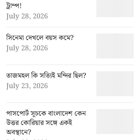
ট্রাম্প!
July 28, 2026
সিনেমা দেখলে বয়স কমে?
July 28, 2026
তাজমহল কি সত্যিই মন্দির ছিল?
July 23, 2026
পাসপোর্ট সূচকে বাংলাদেশ কেন
উত্তর কোরিয়ার সঙ্গে একই
অবস্থানে?