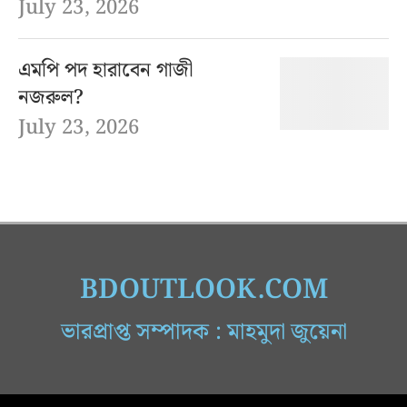
July 23, 2026
এমপি পদ হারাবেন গাজী
নজরুল?
July 23, 2026
BDOUTLOOK.COM
ভারপ্রাপ্ত সম্পাদক : মাহমুদা জুয়েনা