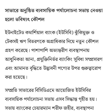
সাভারে অনুষ্ঠিত ব্যবসায়িক পর্যালোচনা সভায় নেওয়া
হলো ভবিষ্যৎ কৌশল
ইউনাইটেড কমার্শিয়াল ব্যাংক (ইউসিবি) ঝুঁকিমুক্ত ও
টেকসই ঋণ বিতরণকে অগ্রাধিকার দিয়ে নতুন কৌশল
গ্রহণ করেছে। পাশাপাশি অভ্যন্তরীণ ব্যবস্থাপনায়
আধুনিকতা আনা, প্রযুক্তিনির্ভর ব্যাংকিং সুবিধা সম্প্রসারণ
এবং আমানত বৃদ্ধিতে উদ্ভাবনী পণ্যের উপর গুরুত্বারোপ
করা হয়েছে।
সম্প্রতি সাভারের বিসিডিএমে আয়োজিত ইউসিবির
ব্যবসায়িক পর্যালোচনা সভায় এসব সিদ্ধান্ত গৃহীত হয়।
সভায় ব্যাংকের চেয়ারম্যান শরীফ জহীর, ব্যবস্থাপনা