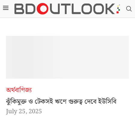
অর্থবাণিজ্য
ঝুঁকিমুক্ত ও টেকসই ঋণে গুরুত্ব দেবে ইউসিবি
July 25, 2025