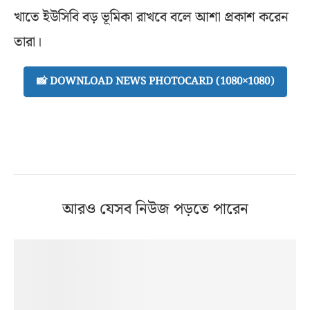
খাতে ইউসিবি বড় ভূমিকা রাখবে বলে আশা প্রকাশ করেন
তারা।
📸 DOWNLOAD NEWS PHOTOCARD (1080×1080)
আরও যেসব নিউজ পড়তে পারেন