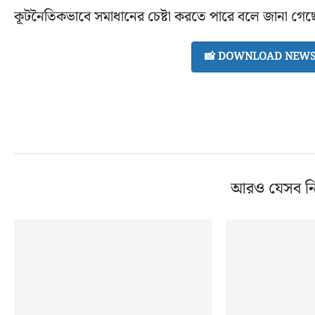
কূটনৈতিকভাবে সমাধানের চেষ্টা করতে পারে বলে জানা গেছ
📸 DOWNLOAD NEWS 
আরও যেসব ন