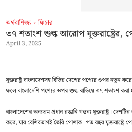
অর্থবাণিজ্য
ফিচার
৩৭ শতাংশ শুল্ক আরোপ যুক্তরাষ্ট্রের,
April 3, 2025
যুক্তরাষ্ট্র বাংলাদেশসহ বিভিন্ন দেশের পণ্যের ওপর নতুন কর
ফলে বাংলাদেশি পণ্যের ওপর শুল্ক বাড়িয়ে ৩৭ শতাংশ কর
বাংলাদেশের অন্যতম প্রধান রপ্তানি গন্তব্য যুক্তরাষ্ট্র। দেশ
করে, যার বেশিরভাগই তৈরি পোশাক। গত বছর যুক্তরাষ্ট্রে 