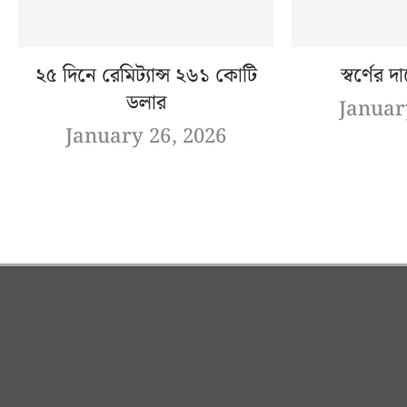
২৫ দিনে রেমিট্যান্স ২৬১ কোটি
স্বর্ণের দ
ডলার
Januar
January 26, 2026