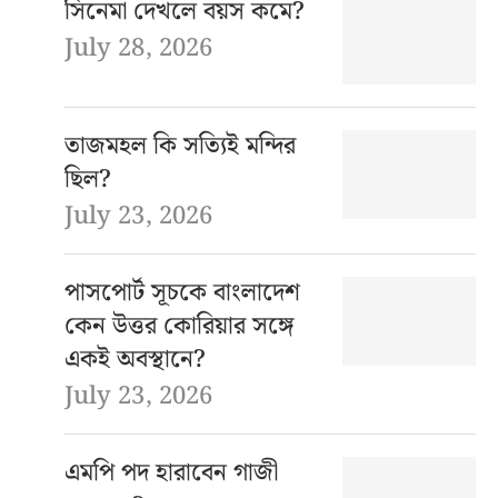
সিনেমা দেখলে বয়স কমে?
July 28, 2026
তাজমহল কি সত্যিই মন্দির
ছিল?
July 23, 2026
পাসপোর্ট সূচকে বাংলাদেশ
কেন উত্তর কোরিয়ার সঙ্গে
একই অবস্থানে?
July 23, 2026
এমপি পদ হারাবেন গাজী