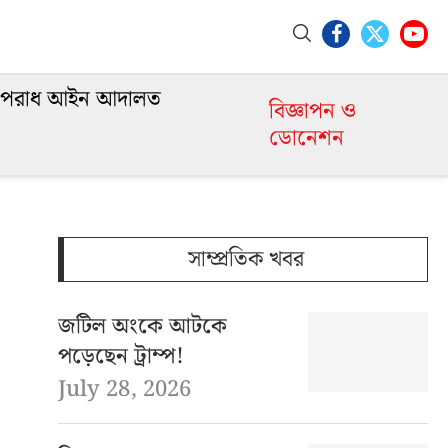
পরাধ আইন আদালত
বিজ্ঞাপন ও
ডোনেশন
সাম্প্রতিক খবর
জটিল অংকে আটকে
পড়েছেন ট্রাম্প!
July 28, 2026