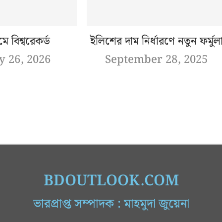
ামে বিশ্বরেকর্ড
ইলিশের দাম নির্ধারণে নতুন ফর্মুল
y 26, 2026
September 28, 2025
BDOUTLOOK.COM
ভারপ্রাপ্ত সম্পাদক : মাহমুদা জুয়েনা