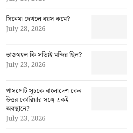
সিনেমা দেখলে বয়স কমে?
July 28, 2026
তাজমহল কি সত্যিই মন্দির ছিল?
July 23, 2026
পাসপোর্ট সূচকে বাংলাদেশ কেন
উত্তর কোরিয়ার সঙ্গে একই
অবস্থানে?
July 23, 2026