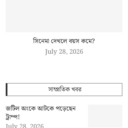
সিনেমা দেখলে বয়স কমে?
July 28, 2026
সাম্প্রতিক খবর
জটিল অংকে আটকে পড়েছেন
ট্রাম্প!
July 28, 2026