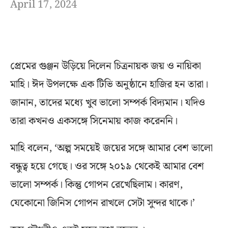
April 17, 2024
প্রেমের গুঞ্জন উড়িয়ে দিলেন চিত্রনায়ক জয় ও নায়িকা
মাহি। ঈদ উপলক্ষে এক টিভি অনুষ্ঠানে হাজির হন তারা।
জানান, তাদের মধ্যে খুব ভালো সম্পর্ক বিদ্যমান। যদিও
তারা কখনও একসঙ্গে সিনেমায় কাজ করেননি।
মাহি বলেন, ‘অল্প সময়েই জয়ের সঙ্গে আমার বেশ ভালো
বন্ধুত্ব হয়ে গেছে। ওর সঙ্গে ২০১৯ থেকেই আমার বেশ
ভালো সম্পর্ক। কিন্তু গোপন রেখেছিলাম। কারণ,
যেকোনো জিনিস গোপন রাখলে সেটা সুন্দর থাকে।’