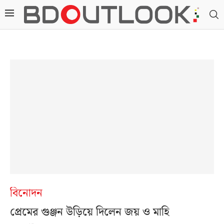
বিনোদন
প্রেমের গুঞ্জন উড়িয়ে দিলেন জয় ও মাহি