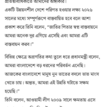
প্রতিষ্ঠাবার্ষিকীতে আমাদের অঙ্গীকার।
একটি উন্নয়নশীল দেশে পরিণত হওয়ার লক্ষ্য ২০২৬
সালের মধ্যে সম্পূর্ণরূপে বাস্তবায়িত হবে বলে আশা
প্রকাশ করে তিনি বলেন, “জাতির পিতার স্বপ্ন বাস্তবায়নে
আমরা অনেক দূর এগিয়ে এসেছি এবং আমরা এটি
বাস্তবায়ন করব।”
বিভিন্ন ক্ষেত্রে অগ্রগতির কথা তুলে ধরে প্রধানমন্ত্রী বলেন,
আমরা বাংলাদেশে বড় ধরনের পরিবর্তন এনেছি।
আজকের বাংলাদেশে মানুষ নুন ভাতের বদলে ভাত মাংস
খেতে চায়। অন্তত, আমরা এই উন্নতি ঘটাতে সক্ষম
হয়েছি।”
তিনি বলেন, আওয়ামী লীগ ২০০৯ সালে ক্ষমতায় এসে