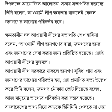
উপলক্ষে আয়োজিত আলোচনা সভায় সভাপতির বক্তব্যে
তিনি বলেন, আওয়ামী লীগ ক্ষমতায় থাকলেই কেবল
জনগণের ভাগ্যের পরিবর্তন হবে।
ক্ষমতাসীন দল আওয়ামী লীগের সভাপতি শেখ হাসিনা
বলেন, ‘আওয়ামী লীগ জনগণের দ্বারা, জনগণের জন্য
এবং জনগণের সেবা করার জন্য প্রতিষ্ঠিত হয়েছে। এটাই
আওয়ামী লীগের মূলমন্ত্র।
আওয়ামী লীগ সরকারে থাকলে জনগণ সুবিধা পায় এবং
জনগণের ভাগ্যের পরিবর্তন হয়, এটা প্রমাণিত সত্য উল্লেখ
করে তিনি বলেন, জনগণ নৌকায় ভোট দিয়েছে বলেই,
আজ মানুষের ভাগ্যের পরিবর্তন করা সম্ভব হয়েছে।
বাংলাদেশের ভাগ্য নিয়ে কাউকে ছিনিমিনি খেলতে না দেয়া