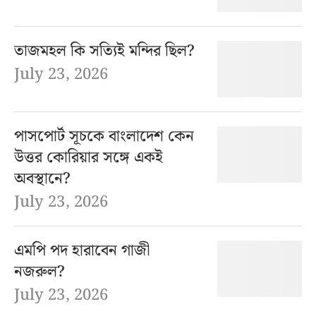
তাজমহল কি সত্যিই মন্দির ছিল?
July 23, 2026
পাসপোর্ট সূচকে বাংলাদেশ কেন
উত্তর কোরিয়ার সঙ্গে একই
অবস্থানে?
July 23, 2026
এমপি পদ হারাবেন গাজী
নজরুল?
July 23, 2026