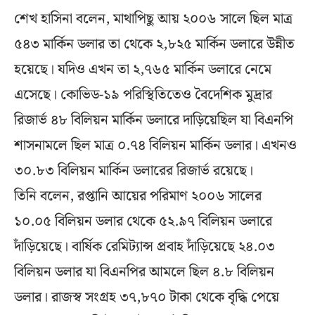
শেখ হাসিনা বলেন, মাথাপিছু আয় ২০০৬ সালে ছিল মাত্র
৫৪৩ মার্কিন ডলার তা থেকে ২,৮২৫ মার্কিন ডলারে উন্নীত
হয়েছে। যদিও এখন তা ২,৭৬৫ মার্কিন ডলারে নেমে
এসেছে। কোভিড-১৯ পরিস্থিতিতেও বৈদেশিক মুদ্রার
রিজার্ভ ৪৮ বিলিয়ন মার্কিন ডলারে দাড়িয়েছিল যা বিএনপি
শাসনামলে ছিল মাত্র ০.৭৪ বিলিয়ন মার্কিন ডলার। এখনও
৩০.৮৩ বিলিয়ন মার্কিন ডলারের রিজার্ভ রয়েছে।
তিনি বলেন, রপ্তানি আয়ের পরিমাণ ২০০৬ সালের
১০.০৫ বিলিয়ন ডলার থেকে ৫২.৯৭ বিলিয়ন ডলারে
দাঁড়িয়েছে। বার্ষিক রেমিট্যান্স প্রবাহ দাঁড়িয়েছে ২৪.০৩
বিলিয়ন ডলার যা বিএনপির আমলে ছিল ৪.৮ বিলিয়ন
ডলার। রাজস্ব সংগ্রহ ৩৭,৮৭০ টাকা থেকে বৃদ্ধি পেয়ে