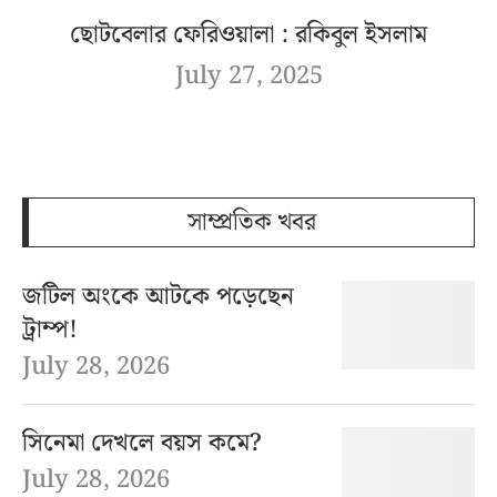
ছোটবেলার ফেরিওয়ালা : রকিবুল ইসলাম
July 27, 2025
সাম্প্রতিক খবর
জটিল অংকে আটকে পড়েছেন
ট্রাম্প!
July 28, 2026
সিনেমা দেখলে বয়স কমে?
July 28, 2026