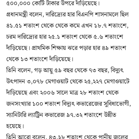
৫০০,০০০ কোটি টাকার উপরে দাঁড়িয়েছে।
প্রধানমন্ত্রী বলেন, দারিদ্র্যের হার বিএনপি শাসনামলে ছিল
৪১.৫১ শতাংশ থেকে থেকে কমে এখন ১৮.৭ শতাংশে,
চরম দারিদ্র্যের হার ২৫.১ শতাংশ থেকে ৫.৬ শতাংশে
দাঁড়িয়েছে। প্রাথমিক শিক্ষায় ঝরে পড়ার হার ৪৯ শতাংশ
থেকে ১৩ শতাংশে দাঁড়িয়েছে।
তিনি বলেন, গড় আয়ু ৫৯ বছর থেকে ৭৩ বছর, বিদ্যুৎ
উৎপাদন ৩,০৭৮ মেগাওয়াট থেকে ২৫,২২৭ মেগাওয়াটে
দাঁড়িয়েছে এবং ২০০৬ সালে মাত্র ২৮ শতাংশ থেকে
জনসংখ্যার ১০০ শতাংশ বিদ্যুৎ কভারেজের সুবিধাভোগী,
স্যানিটারি ল্যাট্রিন কভারেজ ৯৭.৩২ শতাংশে উন্নীত
হয়েছে।
তিনি আরো বলেন, ৪৩.২৮ শতাংশ থেকে পানীয় জলের