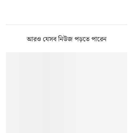
আরও যেসব নিউজ পড়তে পারেন