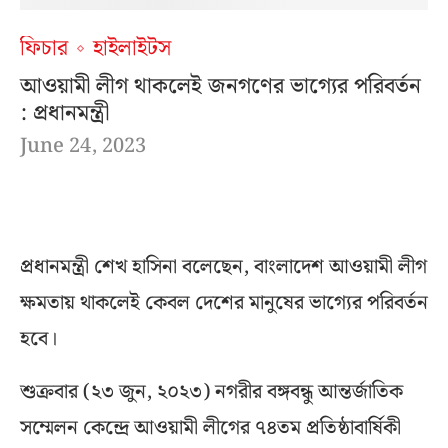
ফিচার
হাইলাইটস
আওয়ামী লীগ থাকলেই জনগণের ভাগ্যের পরিবর্তন
: প্রধানমন্ত্রী
June 24, 2023
প্রধানমন্ত্রী শেখ হাসিনা বলেছেন, বাংলাদেশ আওয়ামী লীগ
ক্ষমতায় থাকলেই কেবল দেশের মানুষের ভাগ্যের পরিবর্তন
হবে।
শুক্রবার (২৩ জুন, ২০২৩) নগরীর বঙ্গবন্ধু আন্তর্জাতিক
সম্মেলন কেন্দ্রে আওয়ামী লীগের ৭৪তম প্রতিষ্ঠাবার্ষিকী