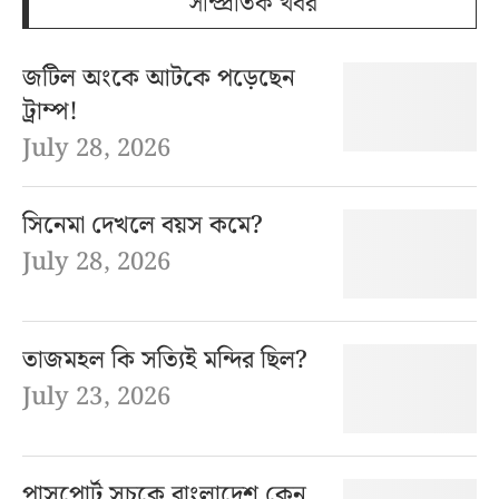
সাম্প্রতিক খবর
জটিল অংকে আটকে পড়েছেন
ট্রাম্প!
July 28, 2026
সিনেমা দেখলে বয়স কমে?
July 28, 2026
তাজমহল কি সত্যিই মন্দির ছিল?
July 23, 2026
পাসপোর্ট সূচকে বাংলাদেশ কেন