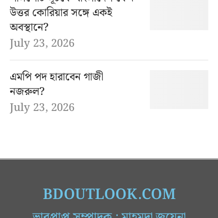
উত্তর কোরিয়ার সঙ্গে একই
অবস্থানে?
July 23, 2026
এমপি পদ হারাবেন গাজী
নজরুল?
July 23, 2026
BDOUTLOOK.COM
ভারপ্রাপ্ত সম্পাদক : মাহমুদা জুয়েনা