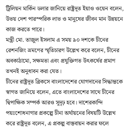
ট্রিলিয়ন মার্কিন ডলার জানিয়ে রাষ্ট্রদূত ইয়াও ওয়েন বলেন,
উভয় দেশ পারস্পরিক লাভ ও মানুষের জীবন মান উন্নয়নে
কাজ করতে পারে।
মন্ত্রী মো. তাজুল ইসলাম এ সময় ৯০ দশকে চীনের
রেশনজিং ভ্রমণের স্মৃতিচারণ উল্লেখ করে বলেন, চীনের
অবকাঠামো, সক্ষমতা এবং প্রযুক্তিগত উৎকর্ষের প্রমাণ
তখনই অনুধাবন করা যেত।
চীনের রাষ্ট্রদূত ব্রিকসে বাংলাদেশের যোগদানের সিদ্ধান্তকে
স্বাগত জানিয়ে বলেন, এতে বাংলাদেশের সাথে চীনের
দ্বিপাক্ষিক সম্পর্ক আরও সুদৃঢ় হবে। দাশেরকান্দি
পয়ঃশোধনাগার প্রকল্পে চীনা অর্থায়নের বিষয়টি উল্লেখ
করে রাষ্ট্রদূত বলেন, এ প্রকল্প বাস্তবায়ন করার ফলে