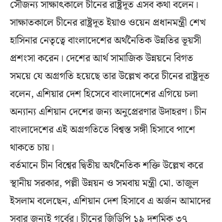
সৌজন্য সাক্ষাৎকালে চীনের রাষ্ট্রদূত এসব কথা বলেন।
সাক্ষাতকালে চীনের রাষ্ট্রদূত ইয়াও ওয়েন প্রধানমন্ত্রী শেখ
হাসিনার নেতৃত্বে বাংলাদেশের অর্থনৈতিক উন্নতির ভূয়সী
প্রশংসা করেন। দেশের আর্থ সামাজিক উন্নয়নে বিগত
সময়ে যে অগ্রগতি হয়েছে তার উল্লেখ করে চীনের রাষ্ট্রদূত
বলেন, এশিয়ার দেশ হিসেবে বাংলাদেশের এগিয়ে চলা
অন্যান্য এশিয়ান দেশের জন্য অনুপ্রেরণার উদাহরণ। চীন
বাংলাদেশের এই অগ্রগতিতে বিশ্বস্ত সঙ্গী হিসাবে পাশে
থাকতে চায়।
বর্তমানে চীন বিশ্বের দ্বিতীয় অর্থনৈতিক শক্তি উল্লেখ করে
স্থানীয় সরকার, পল্লী উন্নয়ন ও সমবায় মন্ত্রী মো. তাজুল
ইসলাম বলেছেন, এশিয়ান দেশ হিসাবে এ অর্জন আমাদের
সবার জন্যই গর্বের। চীনের জিডিপি ১৯ দশমিক ৩৭