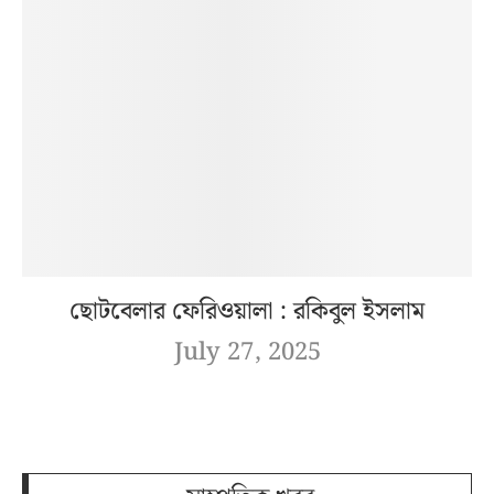
ছোটবেলার ফেরিওয়ালা : রকিবুল ইসলাম
July 27, 2025