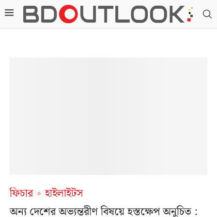
ফিচার
হাইলাইটস
অন্য দেশের অভ্যন্তরীণ বিষয়ে হস্তক্ষেপ অনুচিত :