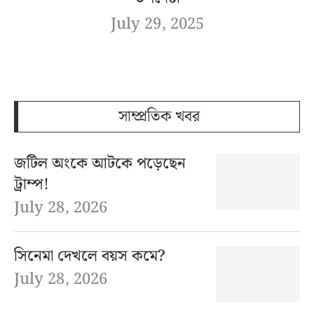
July 29, 2025
সাম্প্রতিক খবর
জটিল অংকে আটকে পড়েছেন
ট্রাম্প!
July 28, 2026
সিনেমা দেখলে বয়স কমে?
July 28, 2026