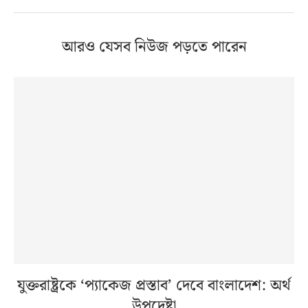
আরও যেসব নিউজ পড়তে পারেন
যুক্তরাষ্ট্রকে ‘প্যাকেজ প্রস্তাব’ দেবে বাংলাদেশ: অর্থ
উপদেষ্টা