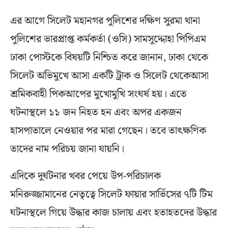
এর আগে সিলেট মহানগর পুলিশের দক্ষিণ সুরমা থানা
পুলিশের ভারপ্রাপ্ত কর্মকর্তা (ওসি) সামসুদ্দোহা পিপিএম
ঢাকা পোস্টকে বিষয়টি নিশ্চিত করে জানান, ঢাকা থেকে
সিলেট অভিমুখে আসা একটি ট্রাক ও সিলেট থেকেআসা
শ্রমিকবাহী পিকআপের মুখোমুখি সংঘর্ষ হয়। এতে
ঘটনাস্থলে ১১ জন নিহত হন এবং অপর একজন
হাসপাতালে নেওয়ার পর মারা গেছেন। তবে তাৎক্ষণিক
তাদের নাম পরিচয় জানা যায়নি।
এদিকে দুর্ঘটনার খবর পেয়ে উপ-পরিচালক
মনিরুজ্জামানের নেতৃত্বে সিলেট ফায়ার সার্ভিসের ৭টি টিম
ঘটনাস্থলে গিয়ে উদ্ধার কাজ চালায় এবং হতাহতদের উদ্ধার