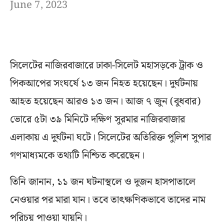
June 7, 2023
সিলেটের নাজিরবাজারে ঢাকা-সিলেট মহাসড়কে ট্রাক ও
পিকআপের সংঘর্ষে ১৩ জন নিহত হয়েছেন। দুর্ঘটনায়
আহত হয়েছেন আরও ১৩ জন। আজ ৭ জুন (বুধবার)
ভোরে ৫টা ৩৯ মিনিটে দক্ষিণ সুরমার নাজিরবাজার
এলাকায় এ দুর্ঘটনা ঘটে। সিলেটের অতিরিক্ত পুলিশ সুপার
গণমাধ্যমকে তথ্যটি নিশ্চিত করেছেন।
তিনি জানান, ১১ জন ঘটনাস্থলে ও দুজন হাসপাতালে
নেওয়ার পর মারা যান। তবে তাৎক্ষণিকভাবে তাদের নাম
পরিচয় পাওয়া যায়নি।