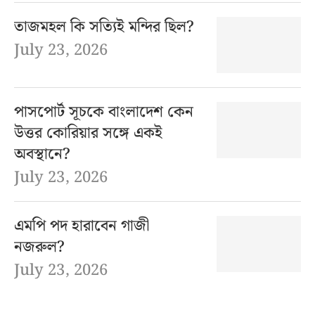
তাজমহল কি সত্যিই মন্দির ছিল?
July 23, 2026
পাসপোর্ট সূচকে বাংলাদেশ কেন
উত্তর কোরিয়ার সঙ্গে একই
অবস্থানে?
July 23, 2026
এমপি পদ হারাবেন গাজী
নজরুল?
July 23, 2026