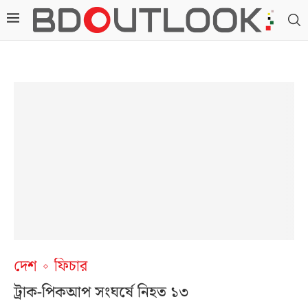
দেশ
ফিচার
ট্রাক-পিকআপ সংঘর্ষে নিহত ১৩