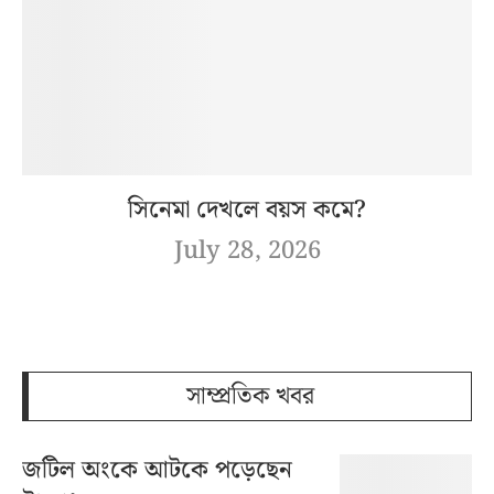
সিনেমা দেখলে বয়স কমে?
July 28, 2026
সাম্প্রতিক খবর
জটিল অংকে আটকে পড়েছেন