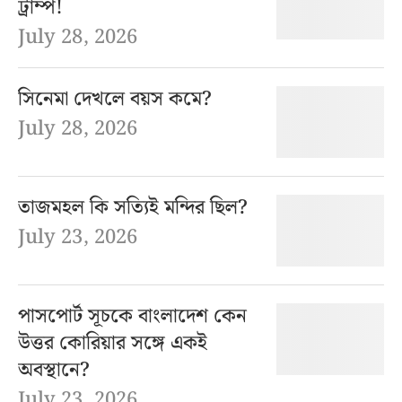
ট্রাম্প!
July 28, 2026
সিনেমা দেখলে বয়স কমে?
July 28, 2026
তাজমহল কি সত্যিই মন্দির ছিল?
July 23, 2026
পাসপোর্ট সূচকে বাংলাদেশ কেন
উত্তর কোরিয়ার সঙ্গে একই
অবস্থানে?
July 23, 2026