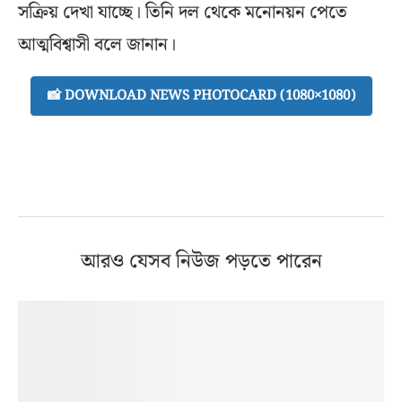
সক্রিয় দেখা যাচ্ছে। তিনি দল থেকে মনোনয়ন পেতে
আত্মবিশ্বাসী বলে জানান।
📸 DOWNLOAD NEWS PHOTOCARD (1080×1080)
আরও যেসব নিউজ পড়তে পারেন