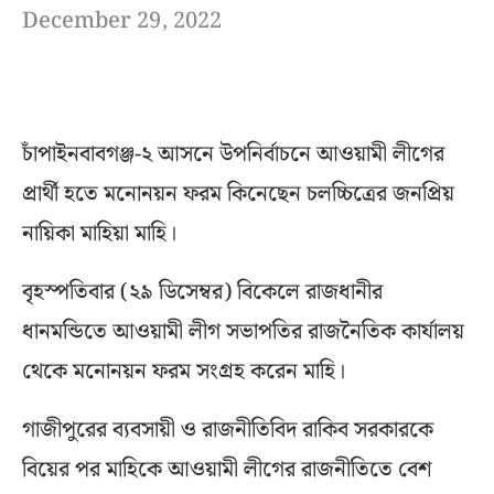
December 29, 2022
চাঁপাইনবাবগঞ্জ-২ আসনে উপনির্বাচনে আওয়ামী লীগের
প্রার্থী হতে মনোনয়ন ফরম কিনেছেন চলচ্চিত্রের জনপ্রিয়
নায়িকা মাহিয়া মাহি।
বৃহস্পতিবার (২৯ ডিসেম্বর) বিকেলে রাজধানীর
ধানমন্ডিতে আওয়ামী লীগ সভাপতির রাজনৈতিক কার্যালয়
থেকে মনোনয়ন ফরম সংগ্রহ করেন মাহি।
গাজীপুরের ব্যবসায়ী ও রাজনীতিবিদ রাকিব সরকারকে
বিয়ের পর মাহিকে আওয়ামী লীগের রাজনীতিতে বেশ