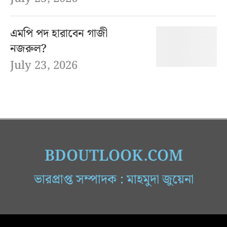
এমপি পদ হারাবেন গাজী
নজরুল?
July 23, 2026
BDOUTLOOK.COM
ভারপ্রাপ্ত সম্পাদক : মাহমুদা জুয়েনা