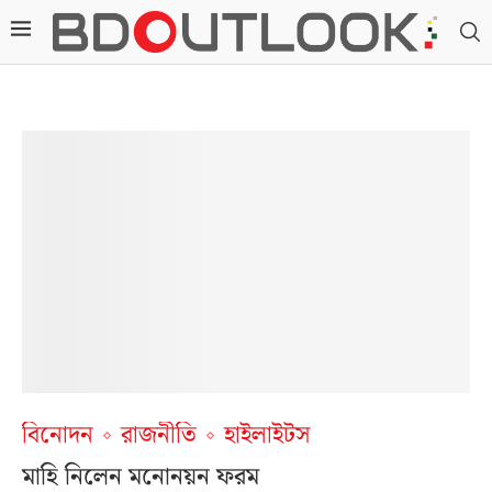
বিনোদন
রাজনীতি
হাইলাইটস
মাহি নিলেন মনোনয়ন ফরম