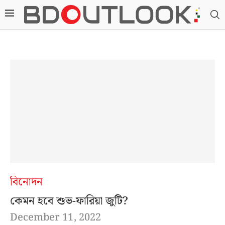
বিনোদন
কেমন হবে শুভ-ফারিয়া জুটি?
December 11, 2022