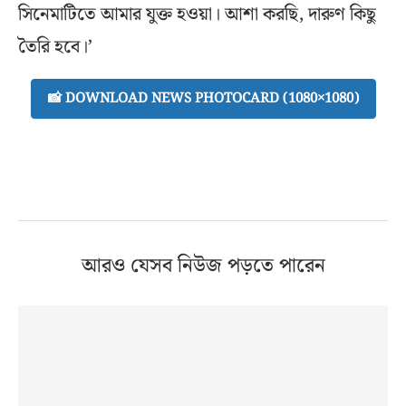
সিনেমাটিতে আমার যুক্ত হওয়া। আশা করছি, দারুণ কিছু
তৈরি হবে।’
📸 DOWNLOAD NEWS PHOTOCARD (1080×1080)
আরও যেসব নিউজ পড়তে পারেন