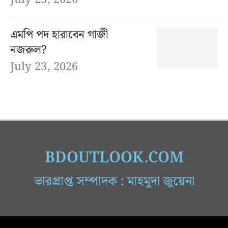
এমপি পদ হারাবেন গাজী
নজরুল?
July 23, 2026
BDOUTLOOK.COM
ভারপ্রাপ্ত সম্পাদক : মাহমুদা জুয়েনা