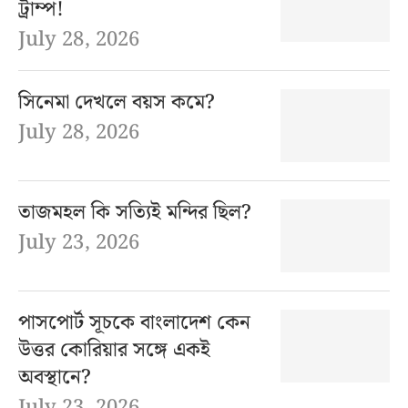
ট্রাম্প!
July 28, 2026
সিনেমা দেখলে বয়স কমে?
July 28, 2026
তাজমহল কি সত্যিই মন্দির ছিল?
July 23, 2026
পাসপোর্ট সূচকে বাংলাদেশ কেন
উত্তর কোরিয়ার সঙ্গে একই
অবস্থানে?
July 23, 2026