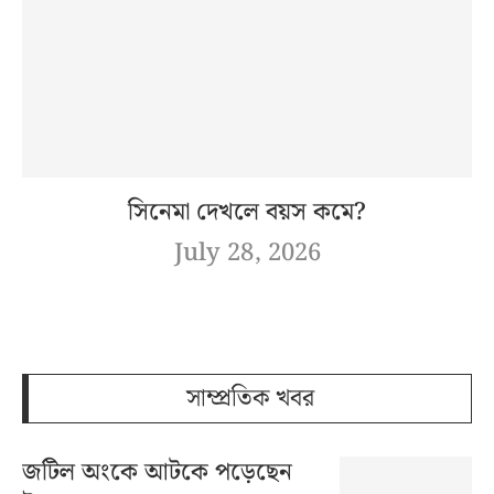
সিনেমা দেখলে বয়স কমে?
July 28, 2026
সাম্প্রতিক খবর
জটিল অংকে আটকে পড়েছেন