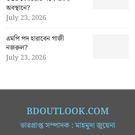
অবস্থানে?
July 23, 2026
এমপি পদ হারাবেন গাজী
নজরুল?
July 23, 2026
BDOUTLOOK.COM
ভারপ্রাপ্ত সম্পাদক : মাহমুদা জুয়েনা