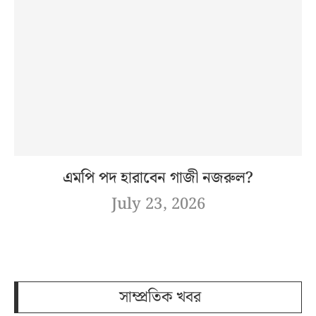
এমপি পদ হারাবেন গাজী নজরুল?
July 23, 2026
সাম্প্রতিক খবর