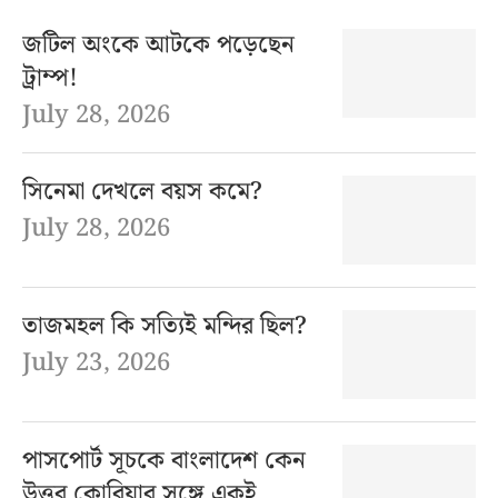
জটিল অংকে আটকে পড়েছেন
ট্রাম্প!
July 28, 2026
সিনেমা দেখলে বয়স কমে?
July 28, 2026
তাজমহল কি সত্যিই মন্দির ছিল?
July 23, 2026
পাসপোর্ট সূচকে বাংলাদেশ কেন
উত্তর কোরিয়ার সঙ্গে একই