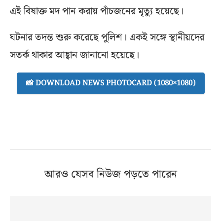
এই বিষাক্ত মদ পান করায় পাঁচজনের মৃত্যু হয়েছে।
ঘটনার তদন্ত শুরু করেছে পুলিশ। একই সঙ্গে স্থানীয়দের
সতর্ক থাকার আহ্বান জানানো হয়েছে।
📸 DOWNLOAD NEWS PHOTOCARD (1080×1080)
আরও যেসব নিউজ পড়তে পারেন