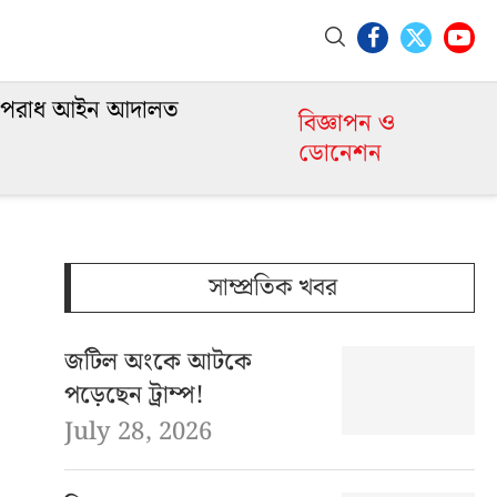
পরাধ আইন আদালত
বিজ্ঞাপন ও
ডোনেশন
সাম্প্রতিক খবর
জটিল অংকে আটকে
পড়েছেন ট্রাম্প!
July 28, 2026