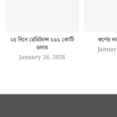
২৫ দিনে রেমিট্যান্স ২৬১ কোটি
স্বর্ণের দ
ডলার
Januar
January 26, 2026