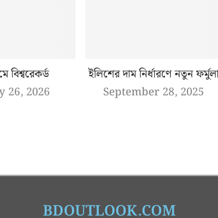
ামে বিশ্বরেকর্ড
ইলিশের দাম নির্ধারণে নতুন ফর্মুল
y 26, 2026
September 28, 2025
BDOUTLOOK.COM