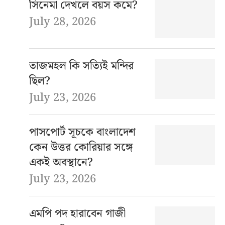
সিনেমা দেখলে বয়স কমে?
July 28, 2026
তাজমহল কি সত্যিই মন্দির
ছিল?
July 23, 2026
পাসপোর্ট সূচকে বাংলাদেশ
কেন উত্তর কোরিয়ার সঙ্গে
একই অবস্থানে?
July 23, 2026
এমপি পদ হারাবেন গাজী