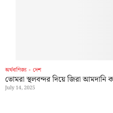
অর্থবাণিজ্য
দেশ
ভোমরা স্থলবন্দর দিয়ে জিরা আমদানি
July 14, 2025