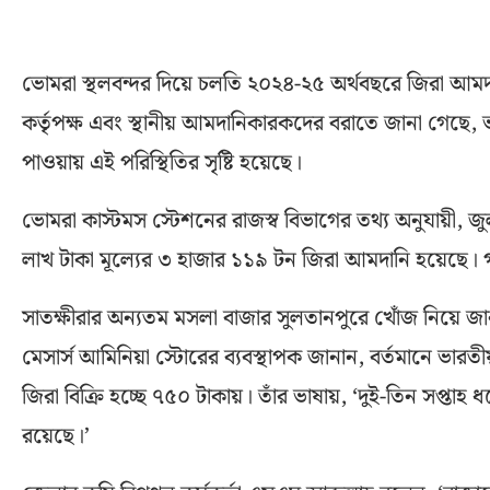
ভোমরা স্থলবন্দর দিয়ে চলতি ২০২৪-২৫ অর্থবছরে জিরা আম
কর্তৃপক্ষ এবং স্থানীয় আমদানিকারকদের বরাতে জানা গেছে, ভা
পাওয়ায় এই পরিস্থিতির সৃষ্টি হয়েছে।
ভোমরা কাস্টমস স্টেশনের রাজস্ব বিভাগের তথ্য অনুযায়
লাখ টাকা মূল্যের ৩ হাজার ১১৯ টন জিরা আমদানি হয়েছে
সাতক্ষীরার অন্যতম মসলা বাজার সুলতানপুরে খোঁজ নিয়ে জান
মেসার্স আমিনিয়া স্টোরের ব্যবস্থাপক জানান, বর্তমানে ভারতী
জিরা বিক্রি হচ্ছে ৭৫০ টাকায়। তাঁর ভাষায়, ‘দুই-তিন সপ্তা
রয়েছে।’