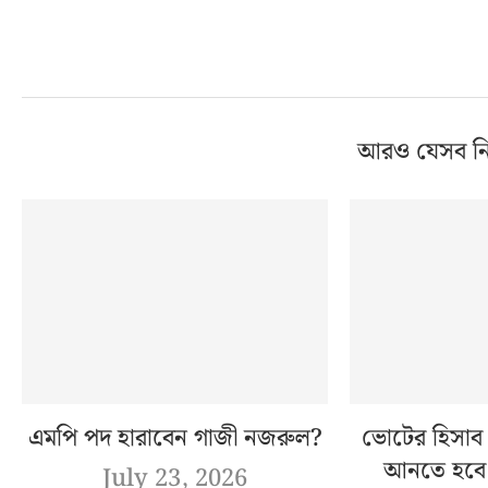
আরও যেসব ন
এমপি পদ হারাবেন গাজী নজরুল?
ভোটের হিসাব 
আনতে হবে:
July 23, 2026