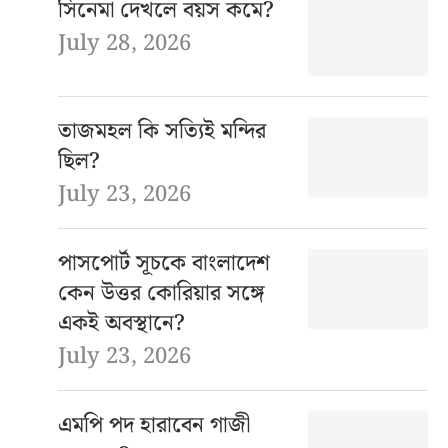
সিনেমা দেখলে বয়স কমে?
July 28, 2026
তাজমহল কি সত্যিই মন্দির
ছিল?
July 23, 2026
পাসপোর্ট সূচকে বাংলাদেশ
কেন উত্তর কোরিয়ার সঙ্গে
একই অবস্থানে?
July 23, 2026
এমপি পদ হারাবেন গাজী