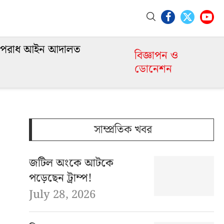
পরাধ আইন আদালত
বিজ্ঞাপন ও
ডোনেশন
সাম্প্রতিক খবর
জটিল অংকে আটকে
পড়েছেন ট্রাম্প!
July 28, 2026