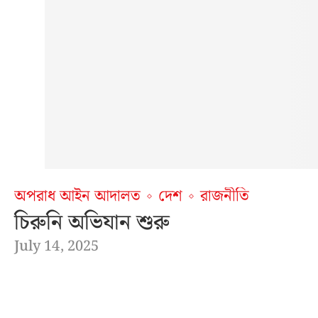
অপরাধ আইন আদালত
দেশ
রাজনীতি
চিরুনি অভিযান শুরু
July 14, 2025