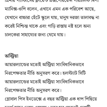
গ্রিনার প্যাস্টার্সের ক্লায়েন্ট এক্সপেরিয়েন্স পরিচালক মিশা
ম্যানিক্স-ওপি বলেন, এখানে এমন এক পরিবেশ আছে,
যেখানে বাচ্চারা হেঁটে স্কুলে যায়, মানুষ দরজা তালাবদ্ধ না
করেই নিশ্চিন্ত থাকে এবং গাড়ি রাস্তায় নষ্ট হলে অন্য
চালকেরা সাহায্যের জন্য থেমে যায়।
অস্ট্রিয়া
আয়ারল্যান্ডের মতোই অস্ট্রিয়া সাংবিধানিকভাবে
নিরপেক্ষতার নীতি অনুসরণ করে। হলস্ট্যাট সিটি
আয়ারল্যান্ডের মতোই অস্ট্রিয়া সাংবিধানিকভাবে
নিরপেক্ষতার নীতি অনুসরণ করে।
গ্লোবাল পিস ইনডেক্সে এ বছর অস্ট্রিয়া এক ধাপ পিছিয়ে