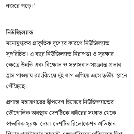
নজরে পড়ে।’
নিউজিল্যান্ড
মনোমুগ্ধকর প্রাকৃতিক দৃশ্যের কারণে নিউজিল্যান্ড
সুপরিচিত। এ বছর নিউজিল্যান্ড নিরাপত্তা ও সুরক্ষার
ক্ষেত্রে উন্নতি এবং বিক্ষোভ ও সন্ত্রাসবাদ-সংক্রান্ত প্রভাব
হ্রাস পাওয়ায় র‍্যাংকিংয়ে দুই ধাপ এগিয়ে এসে তৃতীয় স্থানে
পৌঁছেছে।
প্রশান্ত মহাসাগরের দ্বীপদেশ হিসেবে নিউজিল্যান্ডের
ভৌগোলিক অবস্থান দেশটিকে বাইরের সংঘাত থেকে
স্বাভাবিক সুরক্ষা দেয়। দেশটির রিলোকেশন প্রতিষ্ঠান