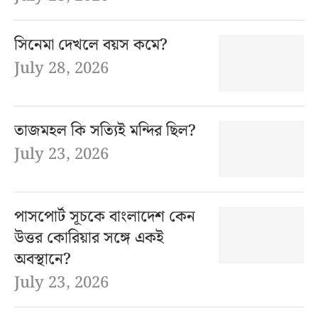
সিনেমা দেখলে বয়স কমে?
July 28, 2026
তাজমহল কি সত্যিই মন্দির ছিল?
July 23, 2026
পাসপোর্ট সূচকে বাংলাদেশ কেন
উত্তর কোরিয়ার সঙ্গে একই
অবস্থানে?
July 23, 2026