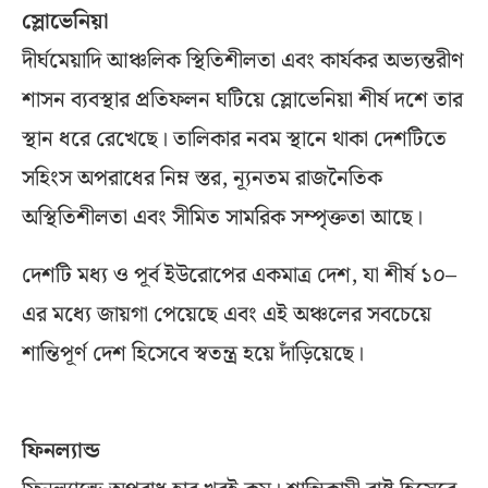
স্লোভেনিয়া
দীর্ঘমেয়াদি আঞ্চলিক স্থিতিশীলতা এবং কার্যকর অভ্যন্তরীণ
শাসন ব্যবস্থার প্রতিফলন ঘটিয়ে স্লোভেনিয়া শীর্ষ দশে তার
স্থান ধরে রেখেছে। তালিকার নবম স্থানে থাকা দেশটিতে
সহিংস অপরাধের নিম্ন স্তর, ন্যূনতম রাজনৈতিক
অস্থিতিশীলতা এবং সীমিত সামরিক সম্পৃক্ততা আছে।
দেশটি মধ্য ও পূর্ব ইউরোপের একমাত্র দেশ, যা শীর্ষ ১০–
এর মধ্যে জায়গা পেয়েছে এবং এই অঞ্চলের সবচেয়ে
শান্তিপূর্ণ দেশ হিসেবে স্বতন্ত্র হয়ে দাঁড়িয়েছে।
ফিনল্যান্ড