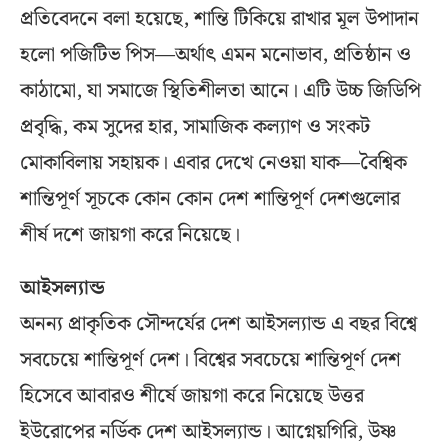
প্রতিবেদনে বলা হয়েছে, শান্তি টিকিয়ে রাখার মূল উপাদান
হলো পজিটিভ পিস—অর্থাৎ এমন মনোভাব, প্রতিষ্ঠান ও
কাঠামো, যা সমাজে স্থিতিশীলতা আনে। এটি উচ্চ জিডিপি
প্রবৃদ্ধি, কম সুদের হার, সামাজিক কল্যাণ ও সংকট
মোকাবিলায় সহায়ক। এবার দেখে নেওয়া যাক—বৈশ্বিক
শান্তিপূর্ণ সূচকে কোন কোন দেশ শান্তিপূর্ণ দেশগুলোর
শীর্ষ দশে জায়গা করে নিয়েছে।
আইসল্যান্ড
অনন্য প্রাকৃতিক সৌন্দর্যের দেশ আইসল্যান্ড এ বছর বিশ্বে
সবচেয়ে শান্তিপূর্ণ দেশ। বিশ্বের সবচেয়ে শান্তিপূর্ণ দেশ
হিসেবে আবারও শীর্ষে জায়গা করে নিয়েছে উত্তর
ইউরোপের নর্ডিক দেশ আইসল্যান্ড। আগ্নেয়গিরি, উষ্ণ