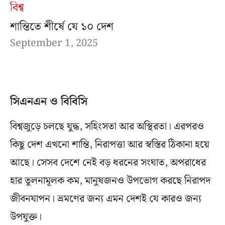
বিশ্ব
শান্তিতে শীর্ষে যে ১০ দেশ
September 1, 2025
সিএনএন ও বিবিসি
বিশ্বজুড়ে চলছে যুদ্ধ, সহিংসতা আর অস্থিরতা। এরপরও
কিছু দেশ এখনো শান্তি, নিরাপত্তা আর স্বস্তির ঠিকানা হয়ে
আছে। সেসব দেশে নেই বড় ধরনের সংঘাত, অপরাধের
হার তুলনামূলক কম, মানুষজনও উপভোগ করছে নিরাপদ
জীবনযাপন। ভ্রমণের জন্য এমন দেশই যে কারও জন্য
উপযুক্ত।