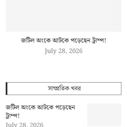
জটিল অংকে আটকে পড়েছেন ট্রাম্প!
July 28, 2026
সাম্প্রতিক খবর
জটিল অংকে আটকে পড়েছেন
ট্রাম্প!
July 28, 2026