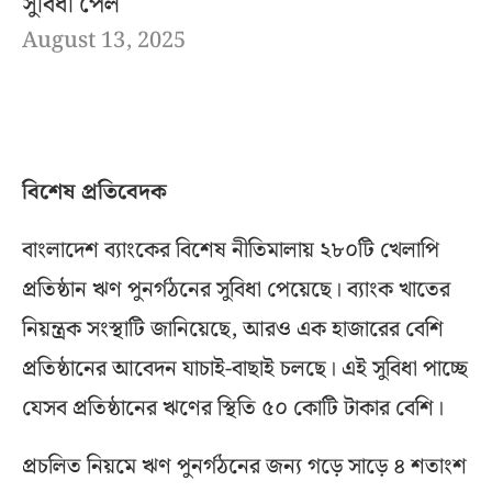
সুবিধা পেল
August 13, 2025
বিশেষ প্রতিবেদক
বাংলাদেশ ব্যাংকের বিশেষ নীতিমালায় ২৮০টি খেলাপি
প্রতিষ্ঠান ঋণ পুনর্গঠনের সুবিধা পেয়েছে। ব্যাংক খাতের
নিয়ন্ত্রক সংস্থাটি জানিয়েছে, আরও এক হাজারের বেশি
প্রতিষ্ঠানের আবেদন যাচাই-বাছাই চলছে। এই সুবিধা পাচ্ছে
যেসব প্রতিষ্ঠানের ঋণের স্থিতি ৫০ কোটি টাকার বেশি।
প্রচলিত নিয়মে ঋণ পুনর্গঠনের জন্য গড়ে সাড়ে ৪ শতাংশ