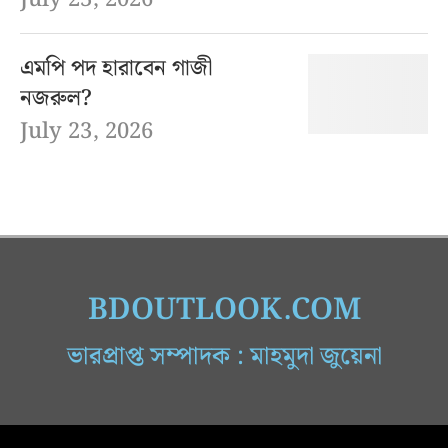
এমপি পদ হারাবেন গাজী
নজরুল?
July 23, 2026
BDOUTLOOK.COM
ভারপ্রাপ্ত সম্পাদক : মাহমুদা জুয়েনা