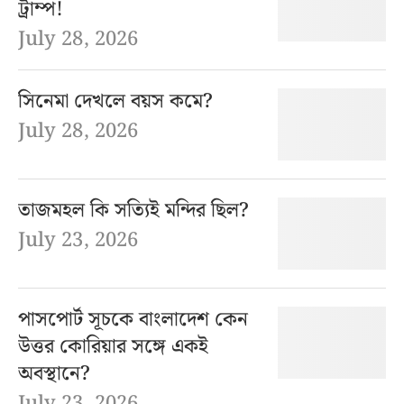
ট্রাম্প!
July 28, 2026
সিনেমা দেখলে বয়স কমে?
July 28, 2026
তাজমহল কি সত্যিই মন্দির ছিল?
July 23, 2026
পাসপোর্ট সূচকে বাংলাদেশ কেন
উত্তর কোরিয়ার সঙ্গে একই
অবস্থানে?
July 23, 2026