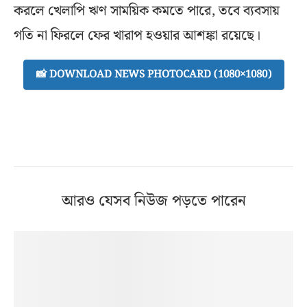
করলে খেলাপি ঋণ সাময়িক কমতে পারে, তবে ব্যবসায়
গতি না ফিরলে ফের খারাপ হওয়ার আশঙ্কা রয়েছে।
📸 DOWNLOAD NEWS PHOTOCARD (1080×1080)
আরও যেসব নিউজ পড়তে পারেন