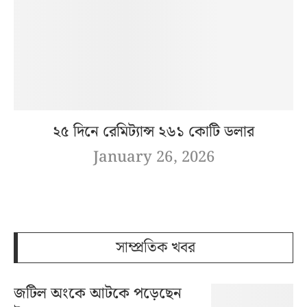
২৫ দিনে রেমিট্যান্স ২৬১ কোটি ডলার
January 26, 2026
সাম্প্রতিক খবর
জটিল অংকে আটকে পড়েছেন