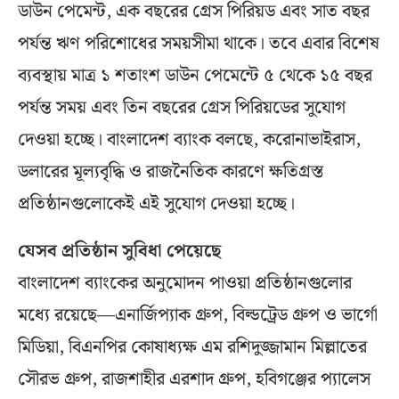
ডাউন পেমেন্ট, এক বছরের গ্রেস পিরিয়ড এবং সাত বছর
পর্যন্ত ঋণ পরিশোধের সময়সীমা থাকে। তবে এবার বিশেষ
ব্যবস্থায় মাত্র ১ শতাংশ ডাউন পেমেন্টে ৫ থেকে ১৫ বছর
পর্যন্ত সময় এবং তিন বছরের গ্রেস পিরিয়ডের সুযোগ
দেওয়া হচ্ছে। বাংলাদেশ ব্যাংক বলছে, করোনাভাইরাস,
ডলারের মূল্যবৃদ্ধি ও রাজনৈতিক কারণে ক্ষতিগ্রস্ত
প্রতিষ্ঠানগুলোকেই এই সুযোগ দেওয়া হচ্ছে।
যেসব প্রতিষ্ঠান সুবিধা পেয়েছে
বাংলাদেশ ব্যাংকের অনুমোদন পাওয়া প্রতিষ্ঠানগুলোর
মধ্যে রয়েছে—এনার্জিপ্যাক গ্রুপ, বিল্ডট্রেড গ্রুপ ও ভার্গো
মিডিয়া, বিএনপির কোষাধ্যক্ষ এম রশিদুজ্জামান মিল্লাতের
সৌরভ গ্রুপ, রাজশাহীর এরশাদ গ্রুপ, হবিগঞ্জের প্যালেস