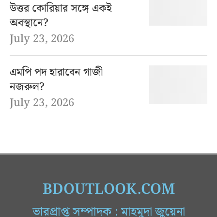
উত্তর কোরিয়ার সঙ্গে একই
অবস্থানে?
July 23, 2026
এমপি পদ হারাবেন গাজী
নজরুল?
July 23, 2026
BDOUTLOOK.COM
ভারপ্রাপ্ত সম্পাদক : মাহমুদা জুয়েনা