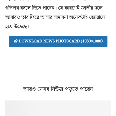
গতিপথ বদলে দিতে পারেন। সে কারণেই জাতীয় দলে
আবারও তার ফিরে আসার সম্ভাবনা অনেকটাই জোরালো
হয়ে উঠেছে।
📸 DOWNLOAD NEWS PHOTOCARD (1080×1080)
আরও যেসব নিউজ পড়তে পারেন