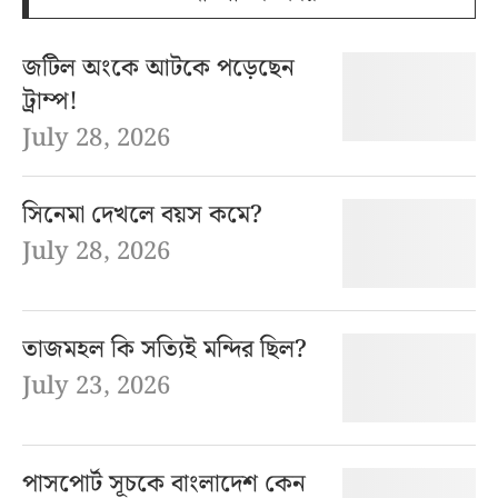
জটিল অংকে আটকে পড়েছেন
ট্রাম্প!
July 28, 2026
সিনেমা দেখলে বয়স কমে?
July 28, 2026
তাজমহল কি সত্যিই মন্দির ছিল?
July 23, 2026
পাসপোর্ট সূচকে বাংলাদেশ কেন