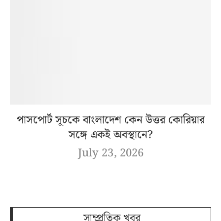
পাসপোর্ট সূচকে বাংলাদেশ কেন উত্তর কোরিয়ার
সঙ্গে একই অবস্থানে?
July 23, 2026
সাম্প্রতিক খবর