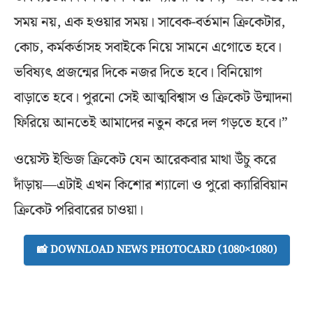
সময় নয়, এক হওয়ার সময়। সাবেক-বর্তমান ক্রিকেটার,
কোচ, কর্মকর্তাসহ সবাইকে নিয়ে সামনে এগোতে হবে।
ভবিষ্যৎ প্রজন্মের দিকে নজর দিতে হবে। বিনিয়োগ
বাড়াতে হবে। পুরনো সেই আত্মবিশ্বাস ও ক্রিকেট উন্মাদনা
ফিরিয়ে আনতেই আমাদের নতুন করে দল গড়তে হবে।”
ওয়েস্ট ইন্ডিজ ক্রিকেট যেন আরেকবার মাথা উঁচু করে
দাঁড়ায়—এটাই এখন কিশোর শ্যালো ও পুরো ক্যারিবিয়ান
ক্রিকেট পরিবারের চাওয়া।
📸 DOWNLOAD NEWS PHOTOCARD (1080×1080)