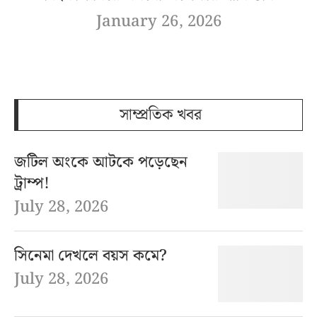
January 26, 2026
সাম্প্রতিক খবর
জটিল অংকে আটকে পড়েছেন
ট্রাম্প!
July 28, 2026
সিনেমা দেখলে বয়স কমে?
July 28, 2026