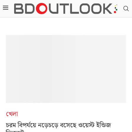
খেলা
চরম বিপর্যয়ে নড়েচড়ে বসেছে ওয়েস্ট ইন্ডিজ