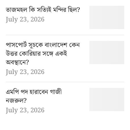
তাজমহল কি সত্যিই মন্দির ছিল?
July 23, 2026
পাসপোর্ট সূচকে বাংলাদেশ কেন
উত্তর কোরিয়ার সঙ্গে একই
অবস্থানে?
July 23, 2026
এমপি পদ হারাবেন গাজী
নজরুল?
July 23, 2026