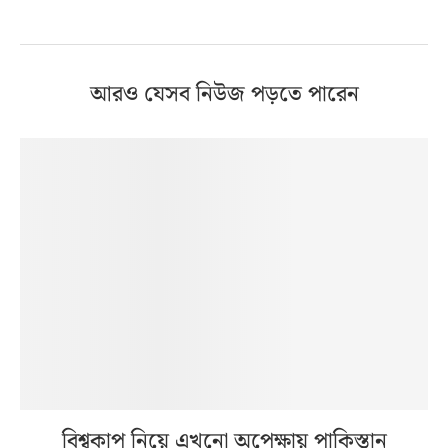
আরও যেসব নিউজ পড়তে পারেন
বিশ্বকাপ নিয়ে এখনো অপেক্ষায় পাকিস্তান