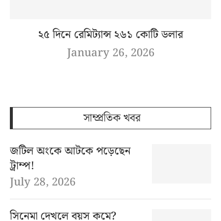
২৫ দিনে রেমিট্যান্স ২৬১ কোটি ডলার
January 26, 2026
সাম্প্রতিক খবর
জটিল অংকে আটকে পড়েছেন
ট্রাম্প!
July 28, 2026
সিনেমা দেখলে বয়স কমে?