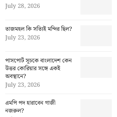
July 28, 2026
তাজমহল কি সত্যিই মন্দির ছিল?
July 23, 2026
পাসপোর্ট সূচকে বাংলাদেশ কেন
উত্তর কোরিয়ার সঙ্গে একই
অবস্থানে?
July 23, 2026
এমপি পদ হারাবেন গাজী
নজরুল?