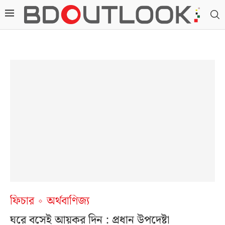
ফিচার
অর্থবাণিজ্য
ঘরে বসেই আয়কর দিন : প্রধান উপদেষ্টা