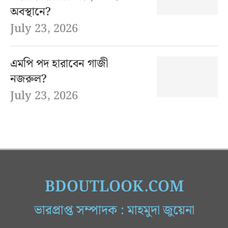
অবস্থানে?
July 23, 2026
এমপি পদ হারাবেন গাজী
নজরুল?
July 23, 2026
BDOUTLOOK.COM
ভারপ্রাপ্ত সম্পাদক : মাহমুদা জুয়েনা