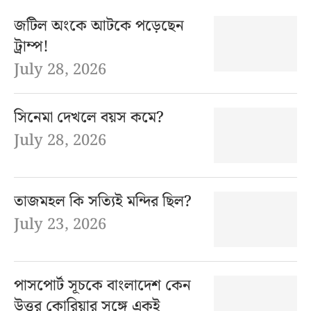
জটিল অংকে আটকে পড়েছেন
ট্রাম্প!
July 28, 2026
সিনেমা দেখলে বয়স কমে?
July 28, 2026
তাজমহল কি সত্যিই মন্দির ছিল?
July 23, 2026
পাসপোর্ট সূচকে বাংলাদেশ কেন
উত্তর কোরিয়ার সঙ্গে একই