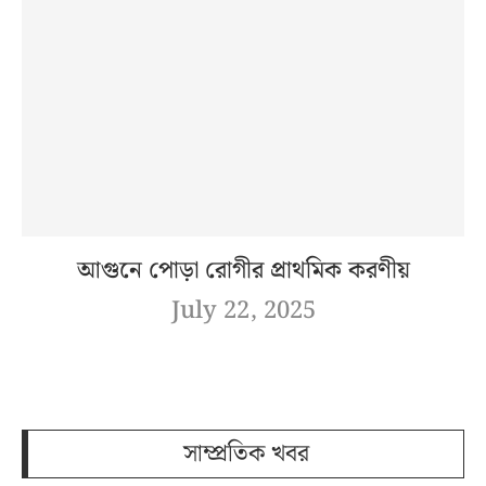
আগুনে পোড়া রোগীর প্রাথমিক করণীয়
July 22, 2025
সাম্প্রতিক খবর