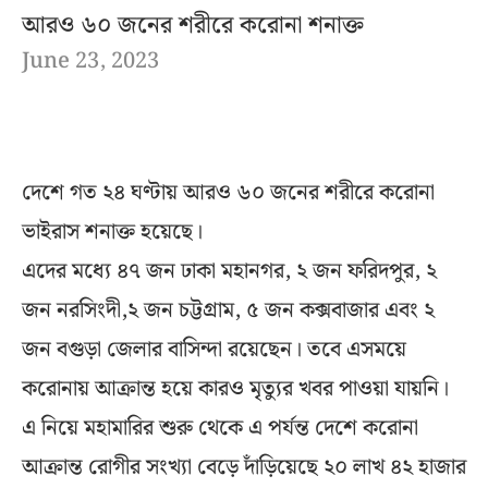
আরও ৬০ জনের শরীরে করোনা শনাক্ত
June 23, 2023
দেশে গত ২৪ ঘণ্টায় আরও ৬০ জনের শরীরে করোনা
ভাইরাস শনাক্ত হয়েছে।
এদের মধ্যে ৪৭ জন ঢাকা মহানগর, ২ জন ফরিদপুর, ২
জন নরসিংদী,২ জন চট্টগ্রাম, ৫ জন কক্সবাজার এবং ২
জন বগুড়া জেলার বাসিন্দা রয়েছেন। তবে এসময়ে
করোনায় আক্রান্ত হয়ে কারও মৃত্যুর খবর পাওয়া যায়নি।
এ নিয়ে মহামারির শুরু থেকে এ পর্যন্ত দেশে করোনা
আক্রান্ত রোগীর সংখ্যা বেড়ে দাঁড়িয়েছে ২০ লাখ ৪২ হাজার