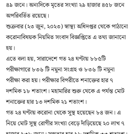
৪৯ জনে। অন্যদিকে মৃতের সংখ্যা ২৯ হাজার ৪৫৮ জনে
অপরিবর্তিত রয়েছে।
শুক্রবার (২৩ জুন, ২০২৩) স্বাস্থ্য অধিদপ্তর থেকে পাঠানো
করোনাবিষয়ক নিয়মিত সংবাদ বিজ্ঞপ্তিতে এ তথ্য জানানো
হয়।
এতে বলা হয়, সারাদেশে গত ২৪ ঘণ্টায় ৮৮৫টি
পরীক্ষাগারে ৮৩৬ টি নমুনা সংগ্রহ ও ৮৩৬ টি নমুনা
পরীক্ষা করা হয়। পরীক্ষার বিপরীতে শনাক্তের হার ৭
দশমিক ১৮ শতাংশ। মহামারির শুরু থেকে এ পর্যন্ত মোট
শনাক্তের হার ১৩ দশমিক ২১ শতাংশ।
গত ২৪ ঘণ্টায় করোনা থেকে সুস্থ হয়েছেন ৮৪ জন। এ
নিয়ে মোট সুস্থ রোগীর সংখ্যা বেড়ে দাঁড়িয়েছে ২০ লাখ ৭