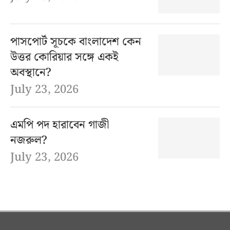
পাসপোর্ট সূচকে বাংলাদেশ কেন
উত্তর কোরিয়ার সঙ্গে একই
অবস্থানে?
July 23, 2026
এমপি পদ হারাবেন গাজী
নজরুল?
July 23, 2026