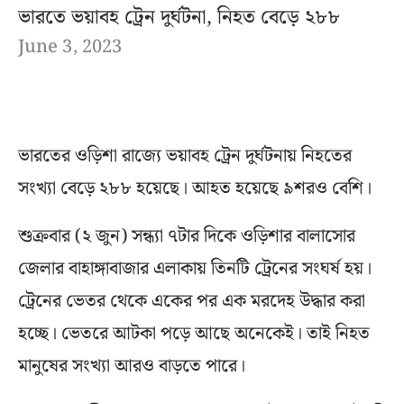
ভারতে ভয়াবহ ট্রেন দুর্ঘটনা, নিহত বেড়ে ২৮৮
June 3, 2023
ভারতের ওড়িশা রাজ্যে ভয়াবহ ট্রেন দুর্ঘটনায় নিহতের
সংখ্যা বেড়ে ২৮৮ হয়েছে। আহত হয়েছে ৯শরও বেশি।
শুক্রবার (২ জুন) সন্ধ্যা ৭টার দিকে ওড়িশার বালাসোর
জেলার বাহাঙ্গাবাজার এলাকায় তিনটি ট্রেনের সংঘর্ষ হয়।
ট্রেনের ভেতর থেকে একের পর এক মরদেহ উদ্ধার করা
হচ্ছে। ভেতরে আটকা পড়ে আছে অনেকেই। তাই নিহত
মানুষের সংখ্যা আরও বাড়তে পারে।