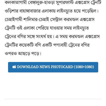
কলকাতাগামী বেঙ্গালুরু-হাওড়া সুপারফাস্ট এক্সপ্রেস ট্রেনটি
ওড়িশার বাহাঙ্গাবাজার এলাকায় লাইনচ্যুত হয়ে পড়েছিল।
চেন্নাইগামী শালিমার-চেন্নাই সেন্ট্রাল করমন্ডল এক্সপ্রেস
ট্রেনটি ওই এলাকা পেরিয়ে যাওয়ার সময় লাইনচ্যুত
ট্রেনের বগির সঙ্গে সংঘর্ষ হয়। এ সময় করমন্ডল এক্সপ্রেস
ট্রেনটির কয়েকটি বগি একটি পণ্যবাহী ট্রেনের বগির
ওপরও আছড়ে পড়ে।
📸 DOWNLOAD NEWS PHOTOCARD (1080×1080)