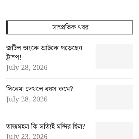
সাম্প্রতিক খবর
জটিল অংকে আটকে পড়েছেন
ট্রাম্প!
July 28, 2026
সিনেমা দেখলে বয়স কমে?
July 28, 2026
তাজমহল কি সত্যিই মন্দির ছিল?
July 23, 2026