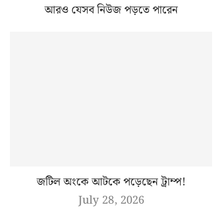
আরও যেসব নিউজ পড়তে পারেন
জটিল অংকে আটকে পড়েছেন ট্রাম্প!
July 28, 2026