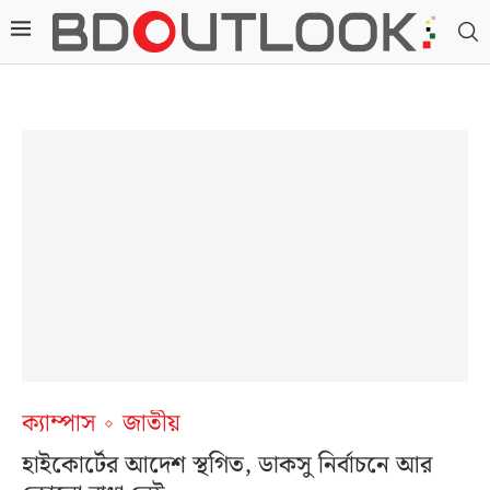
ক্যাম্পাস
জাতীয়
হাইকোর্টের আদেশ স্থগিত, ডাকসু নির্বাচনে আর