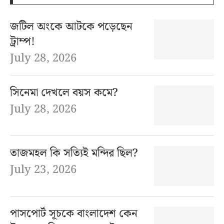
জটিল অংকে আটকে পড়েছেন
ট্রাম্প!
July 28, 2026
সিনেমা দেখলে বয়স কমে?
July 28, 2026
তাজমহল কি সত্যিই মন্দির ছিল?
July 23, 2026
পাসপোর্ট সূচকে বাংলাদেশ কেন