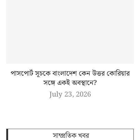
পাসপোর্ট সূচকে বাংলাদেশ কেন উত্তর কোরিয়ার
সঙ্গে একই অবস্থানে?
July 23, 2026
সাম্প্রতিক খবর