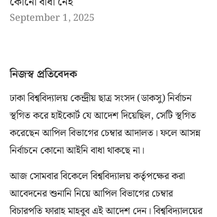
কোনো বাধা নেই
September 1, 2025
নিজস্ব প্রতিবেদক
ঢাকা বিশ্ববিদ্যালয় কেন্দ্রীয় ছাত্র সংসদ (ডাকসু) নির্বাচন
স্থগিত করে হাইকোর্ট যে আদেশ দিয়েছিল, সেটি স্থগিত
করেছেন আপিল বিভাগের চেম্বার আদালত। ফলে আসন্ন
নির্বাচনে কোনো আইনি বাধা থাকছে না।
আজ সোমবার বিকেলে বিশ্ববিদ্যালয় কর্তৃপক্ষের করা
আবেদনের শুনানি নিয়ে আপিল বিভাগের চেম্বার
বিচারপতি ফারাহ মাহবুব এই আদেশ দেন। বিশ্ববিদ্যালয়ের