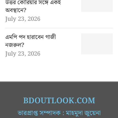
উত্তর কোরিয়ার সঙ্গে একই
অবস্থানে?
July 23, 2026
এমপি পদ হারাবেন গাজী
নজরুল?
July 23, 2026
BDOUTLOOK.COM
ভারপ্রাপ্ত সম্পাদক : মাহমুদা জুয়েনা