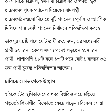
অংশ নিতে ছাত্রদল, ইসলামী ছাত্রশিবির ও গণতান্ত্রিক
ছাত্রসংসদ পৃথক প্যানেল দিয়েছে। বামপন্থী
ছাত্রসংগঠনগুলো দিয়েছে দুটি প্যানেল। পূর্ণাঙ্গ ও আংশিক
মিলিয়ে প্রায় ১০টি প্যানেল নির্বাচনে প্রতিদ্বন্দ্বিতা করছে।
ডাকসুর ২৮টি পদে মোট প্রার্থী ৪৭১ জন, এর মধ্যে নারী
প্রার্থী ৬২ জন। কেবল সদস্য পদেই লড়ছেন ২১৭ জন
প্রার্থী। পাশাপাশি ১৮টি হলে ১৩টি পদে মোট ১ হাজার ৩৫
জন প্রার্থী চূড়ান্ত প্রতিদ্বন্দ্বিতায় আছেন।
ঢাবিতে ক্ষোভ থেকে উচ্ছ্বাস
হাইকোর্টের স্থগিতাদেশের খবর বিশ্ববিদ্যালয়ে ছড়িয়ে
পড়তেই শিক্ষার্থীরা বিক্ষোভে ফেটে পড়েন। বিকেল সোয়া