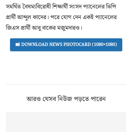
সমর্থিত বৈষম্যবিরোধী শিক্ষার্থী সংসদ প্যানেলের ভিপি
প্রার্থী আব্দুল কাদের। পরে যোগ দেন একই প্যানেলের
জিএস প্রার্থী আবু বাকের মজুমদারও।
📸 DOWNLOAD NEWS PHOTOCARD (1080×1080)
আরও যেসব নিউজ পড়তে পারেন