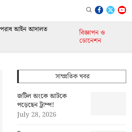
পরাধ আইন আদালত
বিজ্ঞাপন ও
ডোনেশন
সাম্প্রতিক খবর
জটিল অংকে আটকে
পড়েছেন ট্রাম্প!
July 28, 2026