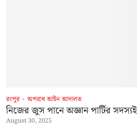
রংপুর
অপরাধ আইন আদালত
নিজের জুস পানে অজ্ঞান পার্টির সদস্যই
August 30, 2025