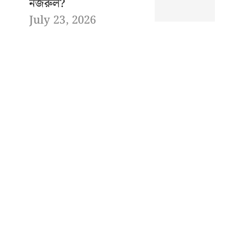
নজরুল?
July 23, 2026