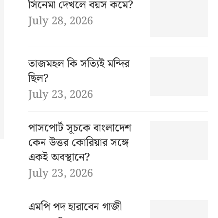
সিনেমা দেখলে বয়স কমে?
July 28, 2026
তাজমহল কি সত্যিই মন্দির
ছিল?
July 23, 2026
পাসপোর্ট সূচকে বাংলাদেশ
কেন উত্তর কোরিয়ার সঙ্গে
একই অবস্থানে?
July 23, 2026
এমপি পদ হারাবেন গাজী