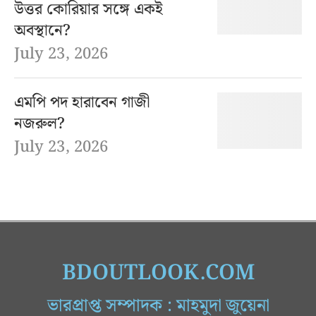
উত্তর কোরিয়ার সঙ্গে একই
অবস্থানে?
July 23, 2026
এমপি পদ হারাবেন গাজী
নজরুল?
July 23, 2026
BDOUTLOOK.COM
ভারপ্রাপ্ত সম্পাদক : মাহমুদা জুয়েনা