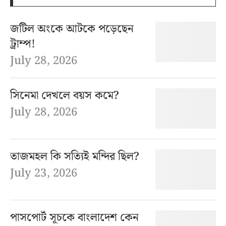
জটিল অংকে আটকে পড়েছেন
ট্রাম্প!
July 28, 2026
সিনেমা দেখলে বয়স কমে?
July 28, 2026
তাজমহল কি সত্যিই মন্দির ছিল?
July 23, 2026
পাসপোর্ট সূচকে বাংলাদেশ কেন