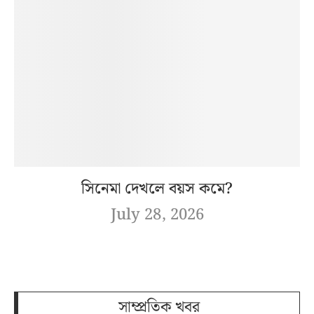
সিনেমা দেখলে বয়স কমে?
July 28, 2026
সাম্প্রতিক খবর