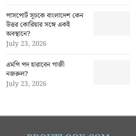
পাসপোর্ট সূচকে বাংলাদেশ কেন
উত্তর কোরিয়ার সঙ্গে একই
অবস্থানে?
July 23, 2026
এমপি পদ হারাবেন গাজী
নজরুল?
July 23, 2026