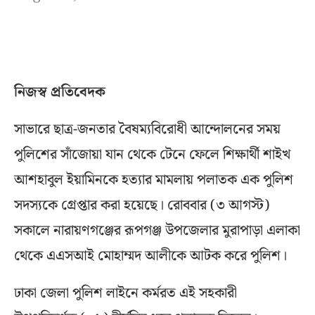
নিজস্ব প্রতিবেদক
সাভারে ছাত্র-জনতার বৈষম্যবিরোধী আন্দোলনের সময়
পুলিশের সাঁজোয়া যান থেকে টেনে ফেলে শিক্ষার্থী শাইখ
আশহাবুল ইয়ামিনকে হত্যার মামলায় পলাতক এক পুলিশ
সদস্যকে গ্রেপ্তার করা হয়েছে। রোববার (৩ আগস্ট)
সকালে নারায়ণগঞ্জের রূপগঞ্জ উপজেলার মুরাপাড়া এলাকা
থেকে এএসআই মোহাম্মদ আলীকে আটক করে পুলিশ।
ঢাকা জেলা পুলিশ লাইনে কর্মরত এই সহকারী