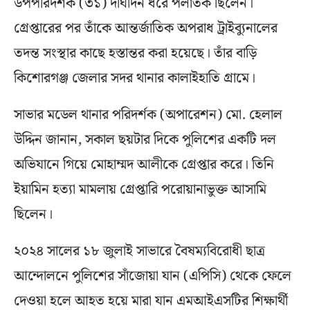
উপপরিদর্শক (৩১) দীর্ঘদিন ধরে পলাতক ছিলেন।
গ্রেপ্তারের পর তাঁকে আন্তর্জাতিক অপরাধ ট্রাইব্যুনালের
তদন্ত সংস্থার কাছে হস্তান্তর করা হয়েছে। তাঁর বাড়ি
কিশোরগঞ্জ জেলার সদর থানার কালাইহাতি গ্রামে।
সাভার মডেল থানার পরিদর্শক (অপারেশন) মো. হেলাল
উদ্দিন জানান, সকাল ছয়টার দিকে পুলিশের একটি দল
অভিযানে গিয়ে মোহাম্মদ আলীকে গ্রেপ্তার করে। তিনি
ইয়ামিন হত্যা মামলায় গ্রেপ্তারি পরোয়ানাভুক্ত আসামি
ছিলেন।
২০২৪ সালের ১৮ জুলাই সাভারে বৈষম্যবিরোধী ছাত্র
আন্দোলনে পুলিশের সাঁজোয়া যান (এপিসি) থেকে ফেলে
দেওয়া হলে আহত হয়ে মারা যান এমআইএসটির শিক্ষার্থী