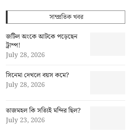
সাম্প্রতিক খবর
জটিল অংকে আটকে পড়েছেন
ট্রাম্প!
July 28, 2026
সিনেমা দেখলে বয়স কমে?
July 28, 2026
তাজমহল কি সত্যিই মন্দির ছিল?
July 23, 2026