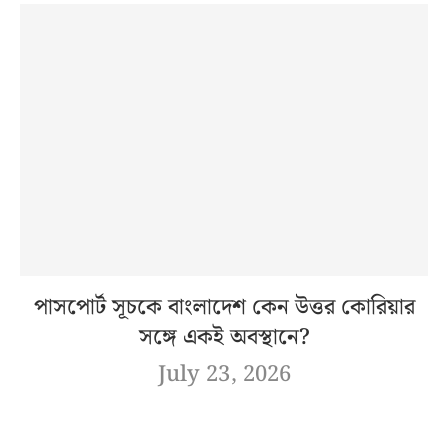
পাসপোর্ট সূচকে বাংলাদেশ কেন উত্তর কোরিয়ার
সঙ্গে একই অবস্থানে?
July 23, 2026