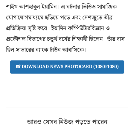
শাইখ আশহাবুল ইয়ামিন। এ ঘটনার ভিডিও সামাজিক
যোগাযোগমাধ্যমে ছড়িয়ে পড়ে এবং দেশজুড়ে তীব্র
প্রতিক্রিয়া সৃষ্টি করে। ইয়ামিন কম্পিউটারবিজ্ঞান ও
প্রকৌশল বিভাগের চতুর্থ বর্ষের শিক্ষার্থী ছিলেন। তাঁর বাসা
ছিল সাভারের ব্যাংক টাউন আবাসিকে।
📸 DOWNLOAD NEWS PHOTOCARD (1080×1080)
আরও যেসব নিউজ পড়তে পারেন