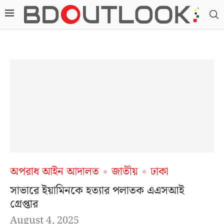
অপরাধ আইন আদালত
জাতীয়
ঢাকা
সাভারে ইয়ামিনকে হত্যার পলাতক এএসআই
গ্রেপ্তার
August 4, 2025